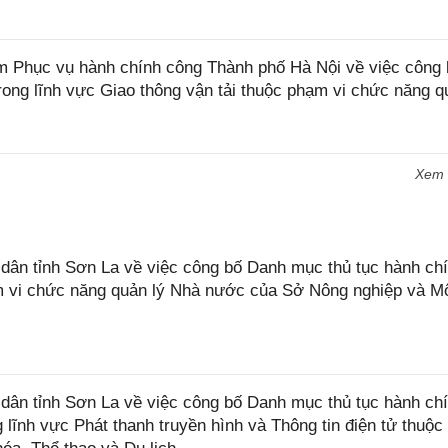
Phục vụ hành chính công Thành phố Hà Nội về việc công 
ong lĩnh vực Giao thông vận tải thuộc phạm vi chức năng q
Xem
n tỉnh Sơn La về việc công bố Danh mục thủ tục hành chí
ạm vi chức năng quản lý Nhà nước của Sở Nông nghiệp và M
ân tỉnh Sơn La về việc công bố Danh mục thủ tục hành ch
 lĩnh vực Phát thanh truyền hình và Thông tin điện tử thuộ