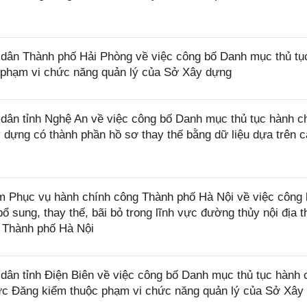
ân Thành phố Hải Phòng về việc công bố Danh mục thủ tụ
c phạm vi chức năng quản lý của Sở Xây dựng
ân tỉnh Nghệ An về việc công bố Danh mục thủ tục hành c
dựng có thành phần hồ sơ thay thế bằng dữ liệu dựa trên 
Phục vụ hành chính công Thành phố Hà Nội về việc công 
 sung, thay thế, bãi bỏ trong lĩnh vực đường thủy nội địa 
 Thành phố Hà Nội
n tỉnh Điện Biên về việc công bố Danh mục thủ tục hành 
 vực Đăng kiểm thuộc phạm vi chức năng quản lý của Sở Xây