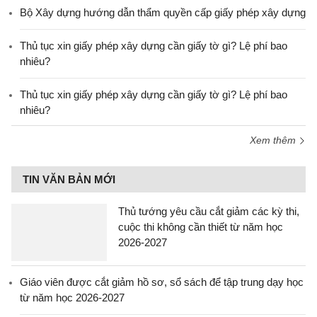
Bộ Xây dựng hướng dẫn thẩm quyền cấp giấy phép xây dựng
Thủ tục xin giấy phép xây dựng cần giấy tờ gì? Lệ phí bao
nhiêu?
Thủ tục xin giấy phép xây dựng cần giấy tờ gì? Lệ phí bao
nhiêu?
Xem thêm
TIN VĂN BẢN MỚI
Thủ tướng yêu cầu cắt giảm các kỳ thi,
cuộc thi không cần thiết từ năm học
2026-2027
Giáo viên được cắt giảm hồ sơ, sổ sách để tập trung dạy học
từ năm học 2026-2027