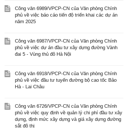
Công văn 6989/VPCP-CN của Văn phòng Chính
phủ về việc báo cáo tiến độ triển khai các dự án
năm 2025
Công văn 6987/VPCP-CN của Văn phòng Chính
phủ về việc dự án đầu tư xây dựng đường Vành
đai 5 - Vùng thủ đô Hà Nội
Công văn 6918/VPCP-CN của Văn phòng Chính
phủ về việc đầu tư tuyến đường bộ cao tốc Bảo
Hà - Lai Châu
Công văn 6726/VPCP-CN của Văn phòng Chính
phủ về việc quy định về quản lý chi phí đầu tư xây
dựng, định mức xây dựng và giá xây dựng đường
sắt đô thị