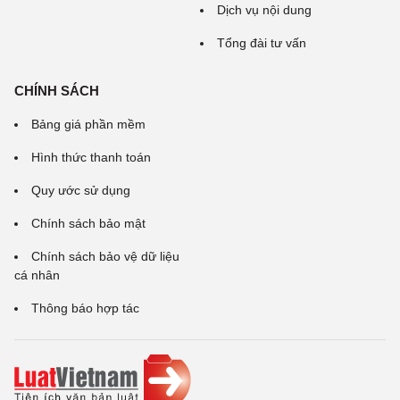
Dịch vụ nội dung
Tổng đài tư vấn
CHÍNH SÁCH
Bảng giá phần mềm
Hình thức thanh toán
Quy ước sử dụng
Chính sách bảo mật
Chính sách bảo vệ dữ liệu
cá nhân
Thông báo hợp tác