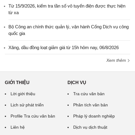
Từ 15/9/2026, kiểm tra tần số vô tuyến điện được thực hiện
từ xa
Bộ Công an chính thức quản lý, vận hành Cổng Dịch vụ công
quốc gia
Xăng, dầu đồng loạt giảm giá từ 15h hôm nay, 06/8/2026
Xem thêm
GIỚI THIỆU
DỊCH VỤ
Lời giới thiệu
Tra cứu văn bản
Lịch sử phát triển
Phân tích văn bản
Profile Tra cứu văn bản
Pháp lý doanh nghiệp
Liên hệ
Dịch vụ dịch thuật