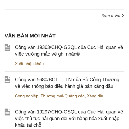
Xem thêm
VĂN BẢN MỚI NHẤT
Công văn 19363/CHQ-GSQL của Cục Hải quan về
việc vướng mắc về ghi nhãn®
Xuất nhập khẩu
Công văn 5680/BCT-TTTN của Bộ Công Thương
về việc thông báo điều hành giá bán xăng dầu
Công nghiệp
,
Thương mại-Quảng cáo
,
Xăng dầu
Công văn 19297/CHQ-GSQL của Cục Hải quan về
việc thủ tục hải quan đối với hàng hóa xuất nhập
khẩu tại chỗ