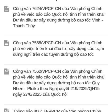
Công văn 7624/VPCP-CN của Văn phòng Chính
phủ về việc báo cáo Quốc hội tình hình triển khai
Dự án đầu tư xây dựng đường bộ cao tốc Vinh -
Thanh Thủy
Công văn 7558/VPCP-CN của Văn phòng Chính
phủ về việc triển khai đầu tư, xây dựng các trạm
dừng nghỉ trên các tuyến đường bộ cao tốc
Công văn 7562/VPCP-CN của Văn phòng Chính
phủ về việc báo cáo Quốc hội tình hình triển khai
Dự án đầu tư xây dựng đường bộ cao tốc Quy
Nhơn - Pleiku theo Nghị quyết 219/2025/QH15
ngày 27/6/2025 của Quốc hội
Thông báo 406/TB-VPCP của Văn phòng Chính