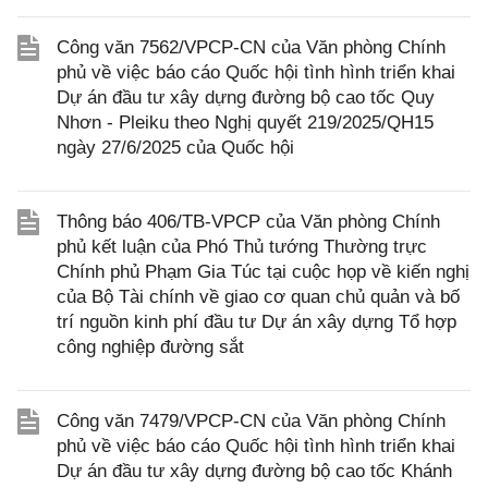
Công văn 7562/VPCP-CN của Văn phòng Chính
phủ về việc báo cáo Quốc hội tình hình triển khai
Dự án đầu tư xây dựng đường bộ cao tốc Quy
Nhơn - Pleiku theo Nghị quyết 219/2025/QH15
ngày 27/6/2025 của Quốc hội
Thông báo 406/TB-VPCP của Văn phòng Chính
phủ kết luận của Phó Thủ tướng Thường trực
Chính phủ Phạm Gia Túc tại cuộc họp về kiến nghị
của Bộ Tài chính về giao cơ quan chủ quản và bố
trí nguồn kinh phí đầu tư Dự án xây dựng Tổ hợp
công nghiệp đường sắt
Công văn 7479/VPCP-CN của Văn phòng Chính
phủ về việc báo cáo Quốc hội tình hình triển khai
Dự án đầu tư xây dựng đường bộ cao tốc Khánh