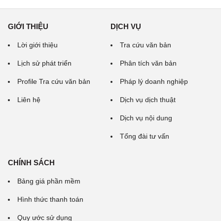
GIỚI THIỆU
DỊCH VỤ
Lời giới thiệu
Tra cứu văn bản
Lịch sử phát triển
Phân tích văn bản
Profile Tra cứu văn bản
Pháp lý doanh nghiệp
Liên hệ
Dịch vụ dịch thuật
Dịch vụ nội dung
Tổng đài tư vấn
CHÍNH SÁCH
Bảng giá phần mềm
Hình thức thanh toán
Quy ước sử dụng