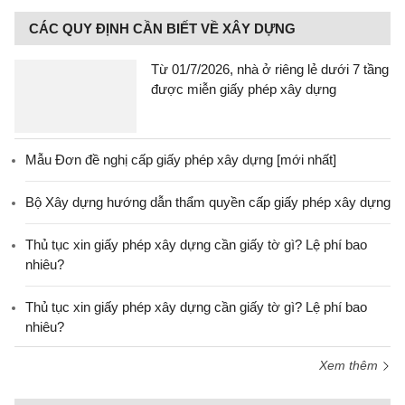
CÁC QUY ĐỊNH CẦN BIẾT VỀ XÂY DỰNG
Từ 01/7/2026, nhà ở riêng lẻ dưới 7 tầng
được miễn giấy phép xây dựng
Mẫu Đơn đề nghị cấp giấy phép xây dựng [mới nhất]
Bộ Xây dựng hướng dẫn thẩm quyền cấp giấy phép xây dựng
Thủ tục xin giấy phép xây dựng cần giấy tờ gì? Lệ phí bao
nhiêu?
Thủ tục xin giấy phép xây dựng cần giấy tờ gì? Lệ phí bao
nhiêu?
Xem thêm