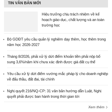
TIN VĂN BẢN MỚI
Hiệu trưởng chịu trách nhiệm về kế
hoạch giáo dục, chất lượng và an toàn
trường học
Bộ GDĐT yêu cầu quản lý nghiêm dạy thêm, học thêm trong
năm học 2026-2027
Tháng 8/2026, phải xử lý dứt điểm khoản tiền phải nộp bổ
sung 3,6%/năm khi chưa xác định được giá đất cụ thể
Yêu cầu xử lý dứt điểm vướng mắc pháp lý cho doanh nghiệp
về đấu thầu, đất đai, tài chính
Nghị quyết 216/NQ-CP: 31 văn bản hướng dẫn Luật, Nghị
quyết phải được ban hành trong thời gian tới
Xem thêm