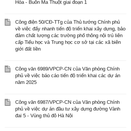
Hòa - Buôn Ma Thuột giai đoạn 1
Công điện 50/CĐ-TTg của Thủ tướng Chính phủ
về việc đẩy nhanh tiến độ triển khai xây dựng, bảo
đảm chất lượng các trường phổ thông nội trú liên
cấp Tiểu học và Trung học cơ sở tại các xã biên
giới đất liền
Công văn 6989/VPCP-CN của Văn phòng Chính
phủ về việc báo cáo tiến độ triển khai các dự án
năm 2025
Công văn 6987/VPCP-CN của Văn phòng Chính
phủ về việc dự án đầu tư xây dựng đường Vành
đai 5 - Vùng thủ đô Hà Nội