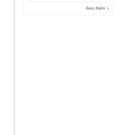
Xem thêm