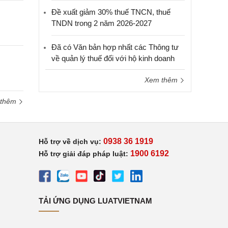
Đề xuất giảm 30% thuế TNCN, thuế
TNDN trong 2 năm 2026-2027
Đã có Văn bản hợp nhất các Thông tư
về quản lý thuế đối với hộ kinh doanh
Xem thêm
 thêm
0938 36 1919
Hỗ trợ về dịch vụ:
1900 6192
Hỗ trợ giải đáp pháp luật:
TẢI ỨNG DỤNG LUATVIETNAM