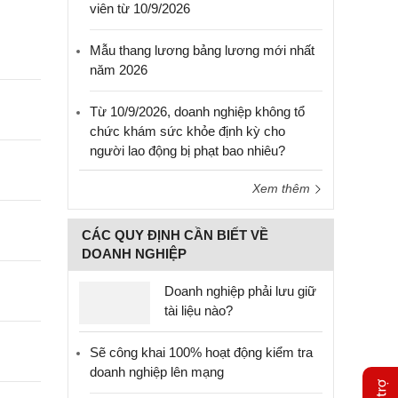
viên từ 10/9/2026
Mẫu thang lương bảng lương mới nhất
năm 2026
Từ 10/9/2026, doanh nghiệp không tổ
chức khám sức khỏe định kỳ cho
người lao động bị phạt bao nhiêu?
Xem thêm
CÁC QUY ĐỊNH CẦN BIẾT VỀ
DOANH NGHIỆP
Doanh nghiệp phải lưu giữ
tài liệu nào?
Sẽ công khai 100% hoạt động kiểm tra
doanh nghiệp lên mạng