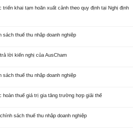
riển khai tạm hoãn xuất cảnh theo quy định tại Nghị định
 sách thuế thu nhập doanh nghiệp
rả lời kiến nghị của AusCham
 sách thuế thu nhập doanh nghiệp
oàn thuế giá trị gia tăng trường hợp giải thể
chính sách thuế thu nhập doanh nghiệp