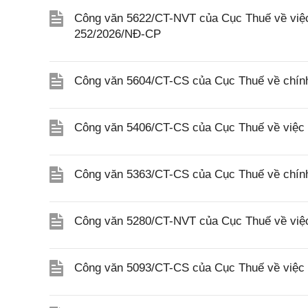
Công văn 5622/CT-NVT của Cục Thuế về việc t
252/2026/NĐ-CP
Công văn 5604/CT-CS của Cục Thuế về chính
Công văn 5406/CT-CS của Cục Thuế về việc t
Công văn 5363/CT-CS của Cục Thuế về chính
Công văn 5280/CT-NVT của Cục Thuế về việc h
Công văn 5093/CT-CS của Cục Thuế về việc 