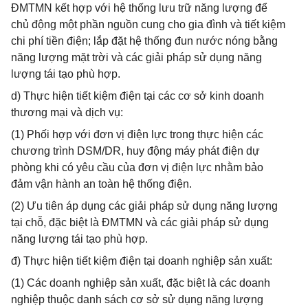
ĐMTMN kết hợp với hệ thống lưu trữ năng lượng để
chủ động một phần nguồn cung cho gia đình và tiết kiệm
chi phí tiền điện; lắp đặt hệ thống đun nước nóng bằng
năng lượng mặt trời và các giải pháp sử dụng năng
lượng tái tạo phù hợp.
d) Thực hiện tiết kiệm điện tại các cơ sở kinh doanh
thương mại và dịch vụ:
(1) Phối hợp với đơn vị điện lực trong thực hiện các
chương trình DSM/DR, huy động máy phát điện dự
phòng khi có yêu cầu của đơn vị điện lực nhằm bảo
đảm vận hành an toàn hệ thống điện.
(2) Ưu tiên áp dụng các giải pháp sử dụng năng lượng
tại chỗ, đặc biệt là ĐMTMN và các giải pháp sử dụng
năng lượng tái tạo phù hợp.
đ) Thực hiện tiết kiệm điện tại doanh nghiệp sản xuất:
(1) Các doanh nghiệp sản xuất, đặc biệt là các doanh
nghiệp thuộc danh sách cơ sở sử dụng năng lượng