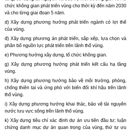
chức không gian phát triển vùng cho thời kỳ đến năm 2030
và cho từng giai đoạn 5 năm.
d) Xây dựng phương hướng phát triển ngành có lợi thế
của vùng.
đ) Xây dựng phương án phát triển, sắp xếp, lựa chọn và
phân bổ nguồn lực phát triển trên lãnh thổ vùng.
e) Phương hướng xây dựng, tổ chức không gian.
g) Xây dựng phương hướng phát triển kết cấu hạ tầng
vùng.
h) Xây dựng phương hướng bảo vệ môi trường, phòng,
chống thiên tai và ứng phó với biến đổi khí hậu trên lãnh
thổ vùng.
i) Xây dựng phương hướng khai thác, bảo vệ tài nguyên
nước lưu vực sông trên lãnh thổ vùng.
k) Xây dựng tiêu chí xác định dự án ưu tiên đầu tư; luận
chứng danh mục dự án quan trọng của vùng, thứ tự ưu