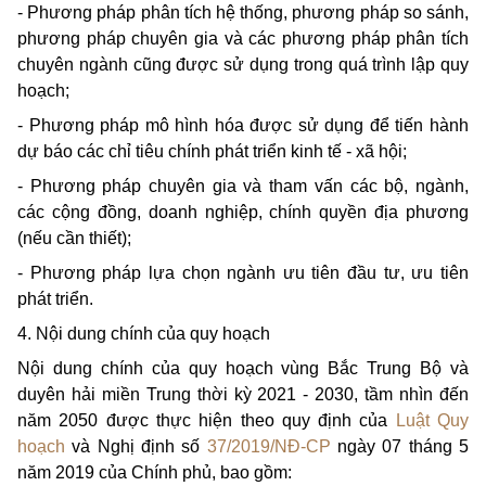
- Phương pháp phân tích hệ thống, phương pháp so sánh,
phương pháp chuyên gia và các phương pháp phân tích
chuyên ngành cũng được sử dụng trong quá trình lập quy
hoạch;
- Phương pháp mô hình hóa được sử dụng để tiến hành
dự báo các chỉ tiêu chính phát triển kinh tế - xã hội;
- Phương pháp chuyên gia và tham vấn các bộ, ngành,
các cộng đồng, doanh nghiệp, chính quyền địa phương
(nếu cần thiết);
- Phương pháp lựa chọn ngành ưu tiên đầu tư, ưu tiên
phát triển.
4. Nội dung chính của quy hoạch
Nội dung chính của quy hoạch vùng Bắc Trung Bộ và
duyên hải miền Trung thời kỳ 2021 - 2030, tầm nhìn đến
năm 2050 được thực hiện theo quy định của
Luật Quy
hoạch
và Nghị định số
37/2019/NĐ-CP
ngày 07 tháng 5
năm 2019 của Chính phủ, bao gồm: