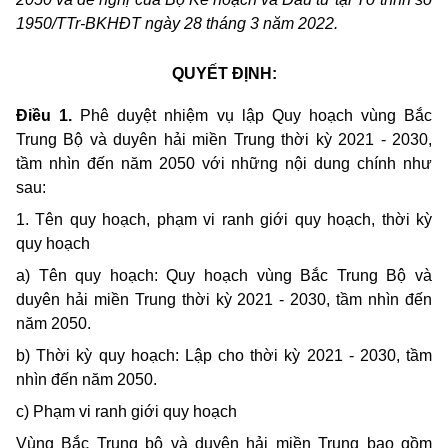
1950/TTr-BKHĐT ngày 28 tháng 3 năm 2022.
QUYẾT ĐỊNH:
Điều 1.
Phê duyệt nhiệm vụ lập Quy hoạch vùng Bắc
Trung Bộ và duyên hải miền Trung thời kỳ 2021 - 2030,
tầm nhìn đến năm 2050 với những nội dung chính như
sau:
1. Tên quy hoạch, phạm vi ranh giới quy hoạch, thời kỳ
quy hoạch
a) Tên quy hoạch: Quy hoạch vùng Bắc Trung Bộ và
duyên hải miền Trung thời kỳ 2021 - 2030, tầm nhìn đến
năm 2050.
b) Thời kỳ quy hoạch: Lập cho thời kỳ 2021 - 2030, tầm
nhìn đến năm 2050.
c) Phạm vi ranh giới quy hoạch
Vùng Bắc Trung bộ và duyên hải miền Trung bao gồm