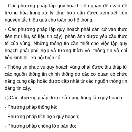
- Các phương pháp lập quy hoạch liên quan đến vấn đề
lượng hóa trong xử lý tổng hợp cần được xem xét trên
nguyên tắc hiệu quả cho toàn bộ hệ thống.
- Các phương pháp lập quy hoạch phải căn cứ vào thực
tiễn (tư liệu, số liệu tin cậy), phản ánh được yêu cầu thực
tế của vùng. Những thông tin cần thiết cho việc lập quy
hoạch phải phù hợp và tương thích với thông tin và chỉ
tiêu kinh tế - xã hội hiện có;
- Thông tin phục vụ quy hoạch vùng phải được thu thập từ
các nguồn thông tin chính thống do các cơ quan có chức
năng cung cấp hoặc được cập nhật từ các nguồn thông tin
đáng tin cậy.
c) Các phương pháp được sử dụng trong lập quy hoạch
- Phương pháp thống kê;
- Phương pháp tích hợp quy hoạch;
- Phương pháp chồng lớp bản đồ;