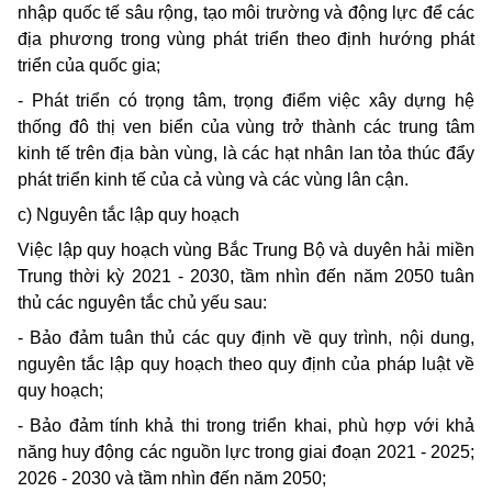
nhập quốc tế sâu rộng, tạo môi trường và động lực để các
địa phương trong vùng phát triển theo định hướng phát
triển của quốc gia;
- Phát triển có trọng tâm, trọng điểm việc xây dựng hệ
thống đô thị ven biển của vùng trở thành các trung tâm
kinh tế trên địa bàn vùng, là các hạt nhân lan tỏa thúc đẩy
phát triển kinh tế của cả vùng và các vùng lân cận.
c) Nguyên tắc lập quy hoạch
Việc lập quy hoạch vùng Bắc Trung Bộ và duyên hải miền
Trung thời kỳ 2021 - 2030, tầm nhìn đến năm 2050 tuân
thủ các nguyên tắc chủ yếu sau:
- Bảo đảm tuân thủ các quy định về quy trình, nội dung,
nguyên tắc lập quy hoạch theo quy định của pháp luật về
quy hoạch;
- Bảo đảm tính khả thi trong triển khai, phù hợp với khả
năng huy động các nguồn lực trong giai đoạn 2021 - 2025;
2026 - 2030 và tầm nhìn đến năm 2050;