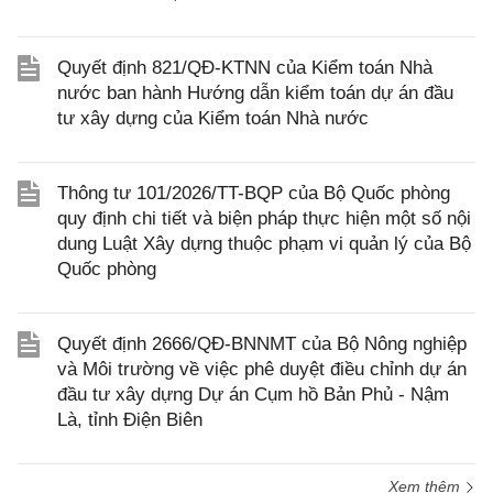
Quyết định 821/QĐ-KTNN của Kiểm toán Nhà
nước ban hành Hướng dẫn kiểm toán dự án đầu
tư xây dựng của Kiểm toán Nhà nước
Thông tư 101/2026/TT-BQP của Bộ Quốc phòng
quy định chi tiết và biện pháp thực hiện một số nội
dung Luật Xây dựng thuộc phạm vi quản lý của Bộ
Quốc phòng
Quyết định 2666/QĐ-BNNMT của Bộ Nông nghiệp
và Môi trường về việc phê duyệt điều chỉnh dự án
đầu tư xây dựng Dự án Cụm hồ Bản Phủ - Nậm
Là, tỉnh Điện Biên
Xem thêm