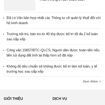
Đã có Văn bản hợp nhất các Thông tư về quản lý thuế đối với
hộ kinh doanh
Trường nội trú, bán trú từ 40 lớp được bố trí tối đa 2 kế toán
sau sắp xếp
Công văn 10657/BTC-QLCS: Người dân được hoàn tiền nếu
tiền sử dụng đất tính lại thấp hơn số đã nộp
Không đủ tiêu chuẩn sẽ không được bố trí làm kế toán, y tế
trường học sau sắp xếp
Xem thêm
GIỚI THIỆU
DỊCH VỤ