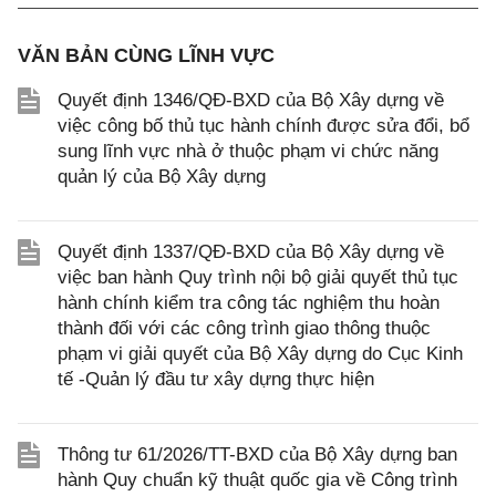
VĂN BẢN CÙNG LĨNH VỰC
Quyết định 1346/QĐ-BXD của Bộ Xây dựng về
việc công bố thủ tục hành chính được sửa đổi, bổ
sung lĩnh vực nhà ở thuộc phạm vi chức năng
quản lý của Bộ Xây dựng
Quyết định 1337/QĐ-BXD của Bộ Xây dựng về
việc ban hành Quy trình nội bộ giải quyết thủ tục
hành chính kiểm tra công tác nghiệm thu hoàn
thành đối với các công trình giao thông thuộc
phạm vi giải quyết của Bộ Xây dựng do Cục Kinh
tế -Quản lý đầu tư xây dựng thực hiện
Thông tư 61/2026/TT-BXD của Bộ Xây dựng ban
hành Quy chuẩn kỹ thuật quốc gia về Công trình