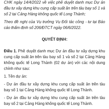
CHK ngày 14/4/2022 về việc phê duyệt danh mục Dự án
đầu tư xây dựng khu cung cấp suất ăn trên tàu bay số 1 và
số 2 tại Cảng Hàng không quốc tế Long Thành;
Theo đề nghị của Vụ trưởng Vụ Đối tác công - tư tại Báo
cáo thẩm định số 206/ĐTCT ngày 06/6/2022.
QUYẾT ĐỊNH:
Điều 1.
Phê duyệt danh mục Dự án đầu tư xây dựng khu
cung cấp suất ăn trên tàu bay số 1 và số 2 tại Cảng Hàng
không quốc tế Long Thành (02 dự án) với các nội dung
chính như sau
:
1. Tên dự án:
- Dự án đầu tư xây dựng khu cung cấp suất ăn trên tàu
bay số 1 tại Cảng Hàng không quốc tế Long Thành.
- Dự án đầu tư xây dựng khu cung cấp suất ăn trên tàu
bay số 2 tại Cảng Hàng không quốc tế Long Thành.