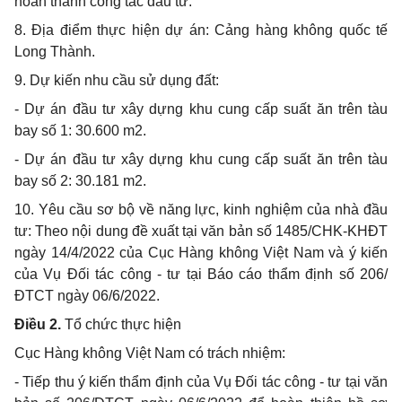
hoàn thành công tác đầu tư.
8. Địa điểm thực hiện dự án: Cảng hàng không quốc tế
Long Thành.
9. Dự kiến nhu cầu sử dụng đất:
- Dự án đầu tư xây dựng khu cung cấp suất ăn trên tàu
bay số 1: 30.600 m2.
- Dự án đầu tư xây dựng khu cung cấp suất ăn trên tàu
bay số 2: 30.181 m2.
10. Yêu cầu sơ bộ về năng lực, kinh nghiệm của nhà đầu
tư: Theo nội dung đề xuất tại văn bản số 1485/CHK-KHĐT
ngày 14/4/2022 của Cục Hàng không Việt Nam và ý kiến
của Vụ Đối tác công - tư tại Báo cáo thẩm định số 206/
ĐTCT ngày 06/6/2022.
Điều 2.
Tổ chức thực hiện
Cục Hàng không Việt Nam có trách nhiệm:
- Tiếp thu ý kiến thẩm định của Vụ Đối tác công - tư tại văn