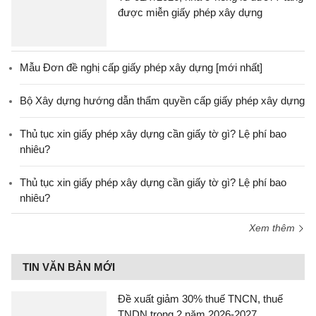
được miễn giấy phép xây dựng
Mẫu Đơn đề nghị cấp giấy phép xây dựng [mới nhất]
Bộ Xây dựng hướng dẫn thẩm quyền cấp giấy phép xây dựng
Thủ tục xin giấy phép xây dựng cần giấy tờ gì? Lệ phí bao
nhiêu?
Thủ tục xin giấy phép xây dựng cần giấy tờ gì? Lệ phí bao
nhiêu?
Xem thêm
TIN VĂN BẢN MỚI
Đề xuất giảm 30% thuế TNCN, thuế
TNDN trong 2 năm 2026-2027