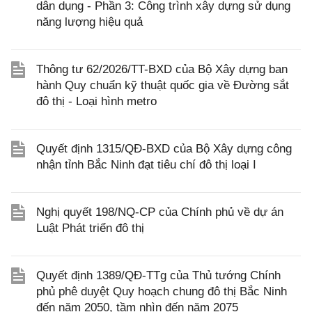
dân dụng - Phần 3: Công trình xây dựng sử dụng
năng lượng hiệu quả
Thông tư 62/2026/TT-BXD của Bộ Xây dựng ban
hành Quy chuẩn kỹ thuật quốc gia về Đường sắt
đô thị - Loại hình metro
Quyết định 1315/QĐ-BXD của Bộ Xây dựng công
nhận tỉnh Bắc Ninh đạt tiêu chí đô thị loại I
Nghị quyết 198/NQ-CP của Chính phủ về dự án
Luật Phát triển đô thị
Quyết định 1389/QĐ-TTg của Thủ tướng Chính
phủ phê duyệt Quy hoạch chung đô thị Bắc Ninh
đến năm 2050, tầm nhìn đến năm 2075