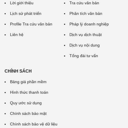
Lời giới thiệu
Tra cứu văn bản
Lịch sử phát triển
Phân tích văn bản
Profile Tra cứu văn bản
Pháp lý doanh nghiệp
Liên hệ
Dịch vụ dịch thuật
Dịch vụ nội dung
Tổng đài tư vấn
CHÍNH SÁCH
Bảng giá phần mềm
Hình thức thanh toán
Quy ước sử dụng
Chính sách bảo mật
Chính sách bảo vệ dữ liệu