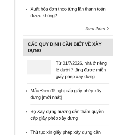
Xuất hóa đơn theo từng lần thanh toán
được không?
Xem thêm
CÁC QUY ĐỊNH CẦN BIẾT VỀ XÂY
DỰNG
Từ 01/7/2026, nhà ở riêng
lẻ dưới 7 tầng được miễn
giấy phép xây dựng
Mẫu Đơn đề nghị cấp giấy phép xây
dựng [mới nhất]
Bộ Xây dựng hướng dẫn thẩm quyền
cấp giấy phép xây dựng
Thủ tục xin giấy phép xây dựng cần