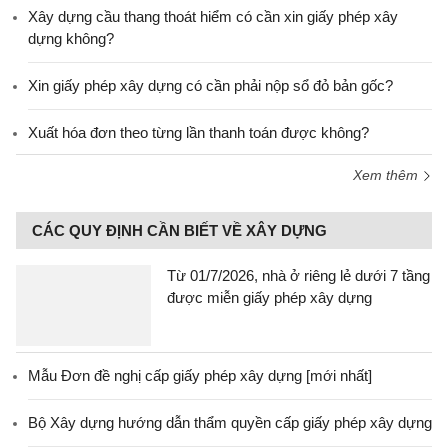
Xây dựng cầu thang thoát hiểm có cần xin giấy phép xây
dựng không?
Xin giấy phép xây dựng có cần phải nộp sổ đỏ bản gốc?
Xuất hóa đơn theo từng lần thanh toán được không?
Xem thêm
CÁC QUY ĐỊNH CẦN BIẾT VỀ XÂY DỰNG
Từ 01/7/2026, nhà ở riêng lẻ dưới 7 tầng
được miễn giấy phép xây dựng
Mẫu Đơn đề nghị cấp giấy phép xây dựng [mới nhất]
Bộ Xây dựng hướng dẫn thẩm quyền cấp giấy phép xây dựng