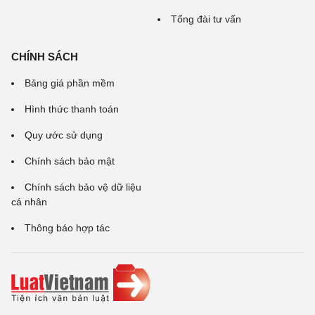
Tổng đài tư vấn
CHÍNH SÁCH
Bảng giá phần mềm
Hình thức thanh toán
Quy ước sử dụng
Chính sách bảo mật
Chính sách bảo vệ dữ liệu
cá nhân
Thông báo hợp tác