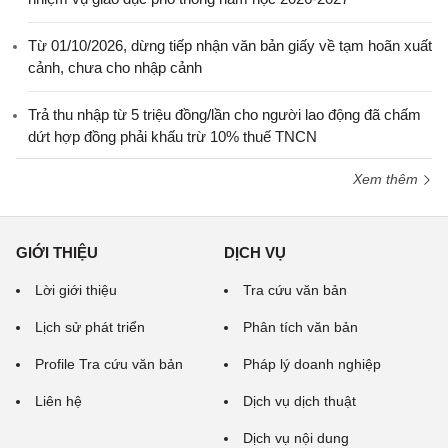
Từ 01/10/2026, dừng tiếp nhận văn bản giấy về tạm hoãn xuất
cảnh, chưa cho nhập cảnh
Trả thu nhập từ 5 triệu đồng/lần cho người lao động đã chấm
dứt hợp đồng phải khấu trừ 10% thuế TNCN
Xem thêm
GIỚI THIỆU
DỊCH VỤ
Lời giới thiệu
Tra cứu văn bản
Lịch sử phát triển
Phân tích văn bản
Profile Tra cứu văn bản
Pháp lý doanh nghiệp
Liên hệ
Dịch vụ dịch thuật
Dịch vụ nội dung