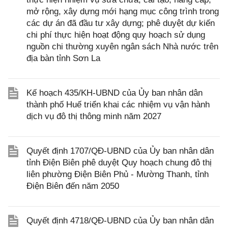
mở rộng, xây dựng mới hạng mục công trình trong
các dự án đã đầu tư xây dựng; phê duyệt dự kiến
chi phí thực hiện hoạt động quy hoạch sử dụng
nguồn chi thường xuyên ngân sách Nhà nước trên
địa bàn tỉnh Sơn La
Kế hoạch 435/KH-UBND của Ủy ban nhân dân
thành phố Huế triển khai các nhiệm vụ vận hành
dịch vụ đô thị thông minh năm 2027
Quyết định 1707/QĐ-UBND của Ủy ban nhân dân
tỉnh Điện Biên phê duyệt Quy hoạch chung đô thị
liên phường Điện Biên Phủ - Mường Thanh, tỉnh
Điện Biên đến năm 2050
Quyết định 4718/QĐ-UBND của Ủy ban nhân dân