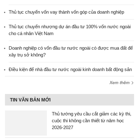
Thủ tục chuyển vốn vay thành vốn góp của doanh nghiệp
Thủ tục chuyển nhượng dự án đầu tư 100% vốn nước ngoài
cho cá nhân Việt Nam
Doanh nghiệp có vốn đầu tư nước ngoài có được mua đất để
xây trụ sở không?
Điều kiện để nhà đầu tư nước ngoài kinh doanh bất động sản
Xem thêm
TIN VĂN BẢN MỚI
Thủ tướng yêu cầu cắt giảm các kỳ thi,
cuộc thi không cần thiết từ năm học
2026-2027