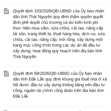
Quyết định 103/2026/QĐ-UBND của Ủy ban nhân
dân tỉnh Thái Nguyên quy định thẩm quyền quyết
định phê duyệt chủ trương và dự kiến kinh phí
thực hiện mua sắm, sửa chữa, cải tạo, nâng cấp
tài sản, trang thiết bị; thuê hàng hóa, dịch vụ; sửa
chữa, cải tạo, nâng cấp, mở rộng, xây dựng mới
hạng mục công trình trong các dự án đã đầu tư
xây dựng; hoạt động quy hoạch trên địa bàn tỉnh
Thái Nguyên
Quyết định 69/2026/QĐ-UBND của Ủy ban nhân
dân tỉnh Đắk Lắk quy định khung giá thuê nhà ở xã
hội được đầu tư xây dựng không bằng vốn đầu tư
công, nguồn tài chính công đoàn trên địa bàn tỉnh
Đắk Lắk