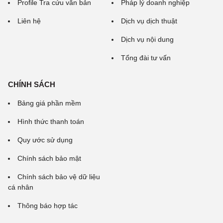
Profile Tra cứu văn bản
Pháp lý doanh nghiệp
Liên hệ
Dịch vụ dịch thuật
Dịch vụ nội dung
Tổng đài tư vấn
CHÍNH SÁCH
Bảng giá phần mềm
Hình thức thanh toán
Quy ước sử dụng
Chính sách bảo mật
Chính sách bảo vệ dữ liệu
cá nhân
Thông báo hợp tác