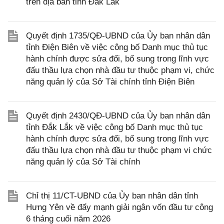
trên địa bàn tỉnh Đắk Lắk
Quyết định 1735/QĐ-UBND của Ủy ban nhân dân
tỉnh Điện Biên về việc công bố Danh mục thủ tục
hành chính được sửa đổi, bổ sung trong lĩnh vực
đấu thầu lựa chọn nhà đầu tư thuộc phạm vi, chức
năng quản lý của Sở Tài chính tỉnh Điện Biên
Quyết định 2430/QĐ-UBND của Ủy ban nhân dân
tỉnh Đắk Lắk về việc công bố Danh mục thủ tục
hành chính được sửa đổi, bổ sung trong lĩnh vực
đấu thầu lựa chọn nhà đầu tư thuộc phạm vi chức
năng quản lý của Sở Tài chính
Chỉ thị 11/CT-UBND của Ủy ban nhân dân tỉnh
Hưng Yên về đẩy mạnh giải ngân vốn đầu tư công
6 tháng cuối năm 2026