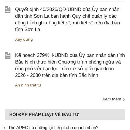
Quyết định 40/2026/QĐ-UBND của Ủy ban nhân
dân tỉnh Sơn La ban hành Quy chế quản lý các
công trình ghi công liệt sĩ, mộ liệt sĩ trên địa bàn
tỉnh Sơn La
Xây dựng
Kế hoạch 279/KH-UBND của Ủy ban nhân dân tỉnh
Bắc Ninh thực hiện Chương trình phòng ngừa và
ứng phó với bạo lực trên cơ sở giới giai đoạn
2026 - 2030 trên địa bàn tỉnh Bắc Ninh
An ninh trật tự
Xem thêm
HỎI ĐÁP PHÁP LUẬT VỀ ĐẦU TƯ
Thẻ APEC có những lợi ích gì cho doanh nhân?