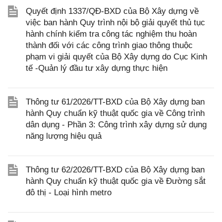
Quyết định 1337/QĐ-BXD của Bộ Xây dựng về
việc ban hành Quy trình nội bộ giải quyết thủ tục
hành chính kiểm tra công tác nghiệm thu hoàn
thành đối với các công trình giao thông thuộc
phạm vi giải quyết của Bộ Xây dựng do Cục Kinh
tế -Quản lý đầu tư xây dựng thực hiện
Thông tư 61/2026/TT-BXD của Bộ Xây dựng ban
hành Quy chuẩn kỹ thuật quốc gia về Công trình
dân dụng - Phần 3: Công trình xây dựng sử dụng
năng lượng hiệu quả
Thông tư 62/2026/TT-BXD của Bộ Xây dựng ban
hành Quy chuẩn kỹ thuật quốc gia về Đường sắt
đô thị - Loại hình metro