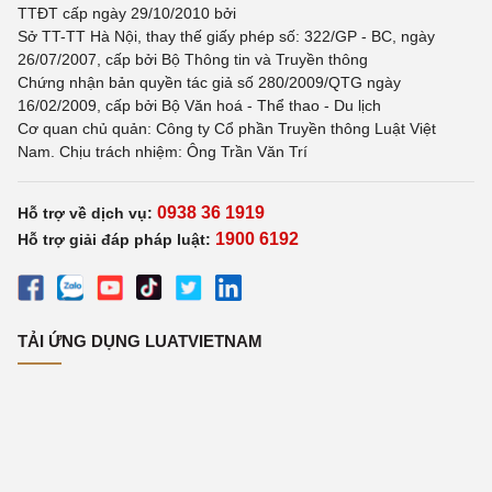
TTĐT cấp ngày 29/10/2010 bởi
Sở TT-TT Hà Nội, thay thế giấy phép số: 322/GP - BC, ngày
26/07/2007, cấp bởi Bộ Thông tin và Truyền thông
Chứng nhận bản quyền tác giả số 280/2009/QTG ngày
16/02/2009, cấp bởi Bộ Văn hoá - Thể thao - Du lịch
Cơ quan chủ quản: Công ty Cổ phần Truyền thông Luật Việt
Nam. Chịu trách nhiệm: Ông Trần Văn Trí
0938 36 1919
Hỗ trợ về dịch vụ:
1900 6192
Hỗ trợ giải đáp pháp luật:
TẢI ỨNG DỤNG LUATVIETNAM