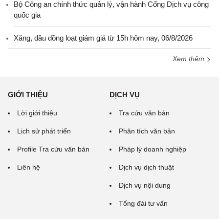
Bộ Công an chính thức quản lý, vận hành Cổng Dịch vụ công
quốc gia
Xăng, dầu đồng loạt giảm giá từ 15h hôm nay, 06/8/2026
Xem thêm
GIỚI THIỆU
DỊCH VỤ
Lời giới thiệu
Tra cứu văn bản
Lịch sử phát triển
Phân tích văn bản
Profile Tra cứu văn bản
Pháp lý doanh nghiệp
Liên hệ
Dịch vụ dịch thuật
Dịch vụ nội dung
Tổng đài tư vấn