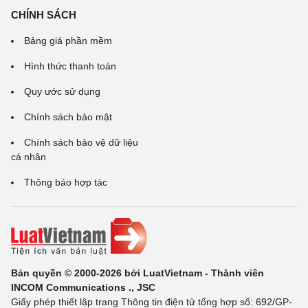
CHÍNH SÁCH
Bảng giá phần mềm
Hình thức thanh toán
Quy ước sử dụng
Chính sách bảo mật
Chính sách bảo vệ dữ liệu
cá nhân
Thông báo hợp tác
Bản quyền © 2000-2026 bởi LuatVietnam - Thành viên
INCOM Communications ., JSC
Giấy phép thiết lập trang Thông tin điện tử tổng hợp số: 692/GP-