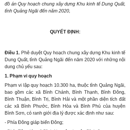
đồ án Quy hoạch chung xây dựng Khu kinh tế Dung Quất,
tỉnh Quảng Ngãi đến năm 2020,
QUYẾT ĐỊNH:
Điều 1.
Phê duyệt Quy hoạch chung xây dựng Khu kinh tế
Dung Quất, tỉnh Quảng Ngãi đến năm 2020 với những nội
dung chủ yếu sau:
1. Phạm vi quy hoạch
Phạm vi lập quy hoạch 10.300 ha, thuộc tỉnh Quảng Ngãi,
bao gồm các xã Bình Chánh, Bình Thạnh, Bình Đông,
Bình Thuận, Bình Trị, Bình Hải và một phần diện tích đất
các xã Bình Phước, Bình Hòa và Bình Phú của huyện
Bình Sơn, có ranh giới địa lý được xác định như sau:
- Phía Đông giáp biển Đông;