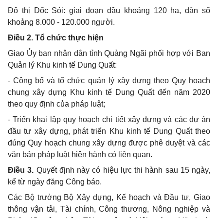
Đô thị Dốc Sỏi: giai đoạn đầu khoảng 120 ha, dân số
khoảng 8.000 - 120.000 người.
Điều 2. Tổ chức thực hiện
Giao Ủy ban nhân dân tỉnh Quảng Ngãi phối hợp với Ban
Quản lý Khu kinh tế Dung Quất:
- Công bố và tổ chức quản lý xây dựng theo Quy hoạch
chung xây dựng Khu kinh tế Dung Quất đến năm 2020
theo quy định của pháp luật;
- Triển khai lập quy hoạch chi tiết xây dựng và các dự án
đầu tư xây dựng, phát triển Khu kinh tế Dung Quất theo
đúng Quy hoạch chung xây dựng được phê duyệt và các
văn bản pháp luật hiện hành có liên quan.
Điều 3.
Quyết định này có hiệu lực thi hành sau 15 ngày,
kể từ ngày đăng Công báo.
Các Bộ trưởng Bộ Xây dựng, Kế hoạch và Đầu tư, Giao
thông vận tải, Tài chính, Công thương, Nông nghiệp và