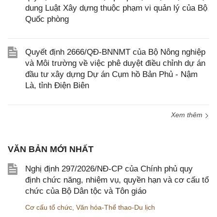
dung Luật Xây dựng thuộc phạm vi quản lý của Bộ
Quốc phòng
Quyết định 2666/QĐ-BNNMT của Bộ Nông nghiệp
và Môi trường về việc phê duyệt điều chỉnh dự án
đầu tư xây dựng Dự án Cụm hồ Bản Phủ - Nậm
Là, tỉnh Điện Biên
Xem thêm
VĂN BẢN MỚI NHẤT
Nghị định 297/2026/NĐ-CP của Chính phủ quy
định chức năng, nhiệm vụ, quyền hạn và cơ cấu tổ
chức của Bộ Dân tộc và Tôn giáo
Cơ cấu tổ chức
,
Văn hóa-Thể thao-Du lịch