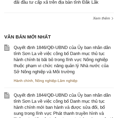
đãi đầu tư cấp xã trên địa bàn tỉnh Đắk Lắk
Xem thêm
VĂN BẢN MỚI NHẤT
Quyết định 1846/QĐ-UBND của Ủy ban nhân dân
tỉnh Sơn La về việc công bố Danh mục thủ tục
hành chính bị bãi bỏ trong lĩnh vực Nông nghiệp
thuộc phạm vi chức năng quản lý Nhà nước của
Sở Nông nghiệp và Môi trường
Hành chính
,
Nông nghiệp-Lâm nghiệp
Quyết định 1844/QĐ-UBND của Ủy ban nhân dân
tỉnh Sơn La về việc công bố Danh mục thủ tục
hành chính mới ban hành và được sửa đổi, bổ
sung trong lĩnh vực Phát thanh truyền hình và