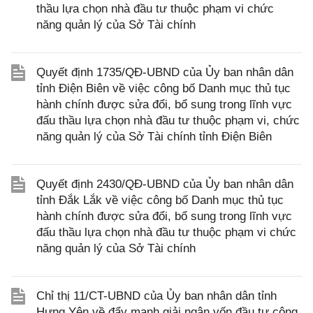
thầu lựa chọn nhà đầu tư thuộc phạm vi chức
năng quản lý của Sở Tài chính
Quyết định 1735/QĐ-UBND của Ủy ban nhân dân
tỉnh Điện Biên về việc công bố Danh mục thủ tục
hành chính được sửa đổi, bổ sung trong lĩnh vực
đấu thầu lựa chọn nhà đầu tư thuộc phạm vi, chức
năng quản lý của Sở Tài chính tỉnh Điện Biên
Quyết định 2430/QĐ-UBND của Ủy ban nhân dân
tỉnh Đắk Lắk về việc công bố Danh mục thủ tục
hành chính được sửa đổi, bổ sung trong lĩnh vực
đấu thầu lựa chọn nhà đầu tư thuộc phạm vi chức
năng quản lý của Sở Tài chính
Chỉ thị 11/CT-UBND của Ủy ban nhân dân tỉnh
Hưng Yên về đẩy mạnh giải ngân vốn đầu tư công