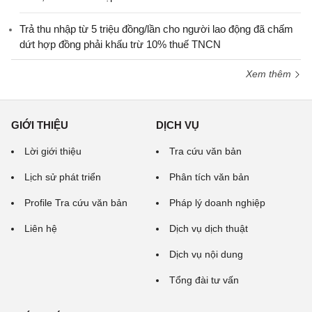
Trả thu nhập từ 5 triệu đồng/lần cho người lao động đã chấm
dứt hợp đồng phải khấu trừ 10% thuế TNCN
Xem thêm
GIỚI THIỆU
DỊCH VỤ
Lời giới thiệu
Tra cứu văn bản
Lịch sử phát triển
Phân tích văn bản
Profile Tra cứu văn bản
Pháp lý doanh nghiệp
Liên hệ
Dịch vụ dịch thuật
Dịch vụ nội dung
Tổng đài tư vấn