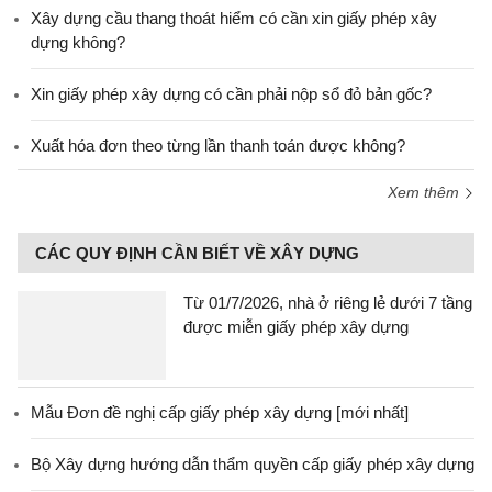
Xây dựng cầu thang thoát hiểm có cần xin giấy phép xây
dựng không?
Xin giấy phép xây dựng có cần phải nộp sổ đỏ bản gốc?
Xuất hóa đơn theo từng lần thanh toán được không?
Xem thêm
CÁC QUY ĐỊNH CẦN BIẾT VỀ XÂY DỰNG
Từ 01/7/2026, nhà ở riêng lẻ dưới 7 tầng
được miễn giấy phép xây dựng
Mẫu Đơn đề nghị cấp giấy phép xây dựng [mới nhất]
Bộ Xây dựng hướng dẫn thẩm quyền cấp giấy phép xây dựng