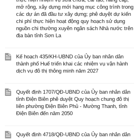
mở rộng, xây dựng mới hạng mục công trình trong
các dự án đã đầu tư xây dựng; phê duyệt dự kiến
chi phí thực hiện hoạt động quy hoạch sử dụng
nguồn chi thường xuyên ngân sách Nhà nước trên
địa bàn tỉnh Sơn La
Kế hoạch 435/KH-UBND của Ủy ban nhân dân
thành phố Huế triển khai các nhiệm vụ vận hành
dịch vụ đô thị thông minh năm 2027
Quyết định 1707/QĐ-UBND của Ủy ban nhân dân
tỉnh Điện Biên phê duyệt Quy hoạch chung đô thị
liên phường Điện Biên Phủ - Mường Thanh, tỉnh
Điện Biên đến năm 2050
Quyết định 4718/QĐ-UBND của Ủy ban nhân dân