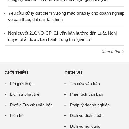
Yêu cầu xử lý dứt điểm vướng mắc pháp lý cho doanh nghiệp
về đấu thầu, đất đai, tài chính
Nghị quyết 216/NQ-CP: 31 văn bản hướng dẫn Luật, Nghị
quyết phải được ban hành trong thời gian tới
Xem thêm
GIỚI THIỆU
DỊCH VỤ
Lời giới thiệu
Tra cứu văn bản
Lịch sử phát triển
Phân tích văn bản
Profile Tra cứu văn bản
Pháp lý doanh nghiệp
Liên hệ
Dịch vụ dịch thuật
Dịch vụ nội dung