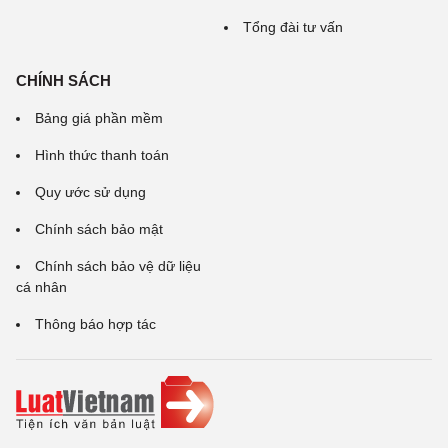
Tổng đài tư vấn
CHÍNH SÁCH
Bảng giá phần mềm
Hình thức thanh toán
Quy ước sử dụng
Chính sách bảo mật
Chính sách bảo vệ dữ liệu
cá nhân
Thông báo hợp tác