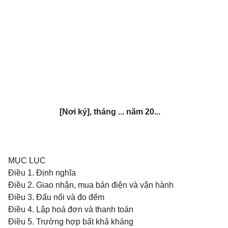
[Nơi ký], tháng ... năm 20...
MỤC LỤC
Điều 1. Định nghĩa
Điều 2. Giao nhận, mua bán điện và vận hành
Điều 3. Đấu nối và đo đếm
Điều 4. Lập hoá đơn và thanh toán
Điều 5. Trường hợp bất khả kháng