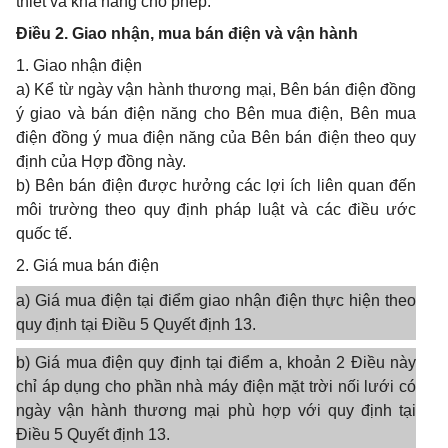
thiết và khả năng cho phép.
Điều 2. Giao nhận, mua bán điện và vận hành
1. Giao nhận điện
a) Kể từ ngày vận hành thương mại, Bên bán điện đồng
ý giao và bán điện năng cho Bên mua điện, Bên mua
điện đồng ý mua điện năng của Bên bán điện theo quy
định của Hợp đồng này.
b) Bên bán điện được hưởng các lợi ích liên quan đến
môi trường theo quy định pháp luật và các điều ước
quốc tế.
2. Giá mua bán điện
a) Giá mua điện tại điểm giao nhận điện thực hiện theo
quy định tại Điều 5 Quyết định 13.
b) Giá mua điện quy định tại điểm a, khoản 2 Điều này
chỉ áp dụng cho phần nhà máy điện mặt trời nối lưới có
ngày vận hành thương mại phù hợp với quy định tại
Điều 5 Quyết định 13.