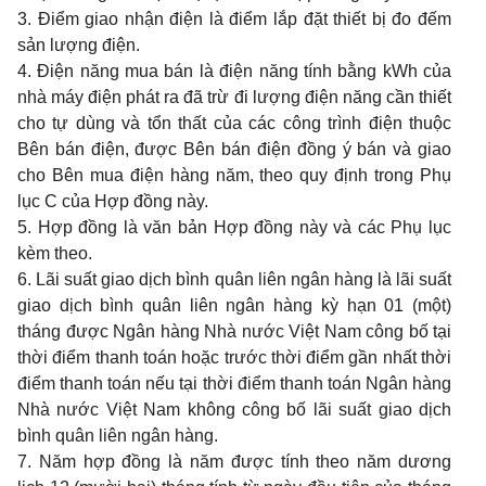
3. Điểm giao nhận điện là điểm lắp đặt thiết bị đo đếm
sản lượng điện.
4. Điện năng mua bán là điện năng tính bằng
kWh
của
nhà máy điện phát ra đã trừ đi lượng điện năng cần thiết
cho tự dùng và tổn thất của các công trình điện thuộc
Bên bán điện, được Bên bán điện đồng ý bán và giao
cho Bên mua điện hàng năm, theo quy định trong Phụ
lục C của Hợp đồng này.
5. Hợp đồng là văn bản Hợp đồng này và các Phụ lục
kèm theo.
6. Lãi suất giao dịch bình quân liên ngân hàng là lãi suất
giao dịch bình quân liên ngân hàng kỳ hạn 01 (một)
tháng được Ngân hàng Nhà nước Việt Nam công bố tại
thời điểm thanh toán hoặc trước thời điểm gần nhất thời
điểm thanh toán nếu tại thời điểm thanh toán Ngân hàng
Nhà nước Việt Nam không công bố lãi suất giao dịch
bình quân liên ngân hàng.
7. Năm hợp đồng là năm được tính theo năm dương