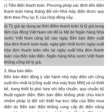
c) Tiền điện thanh toán: Phương pháp xác định tiền điện
thanh toán hàng tháng đối với Nhà máy điện được quy
định theo Phụ lục E của Hợp đồng này.
d) Tỷ giá áp dụng tại thời điểm thanh toán là tỷ giá trung
tâm của đồng Việt Nam với đô la Mỹ do Ngân hàng Nhà
nước Việt Nam công bố vào ngày Bên bán điện xuất
hóa đơn thanh toán hoặc ngày gần nhất trước ngày xuất
hóa đơn thanh toán nếu tại ngày xuất hóa đơn thanh
toán của Bên bán điện, Ngân hàng Nhà nước Việt Nam
không công bố tỷ giá.
3. Mua bán điện
Bên bán điện đồng ý vận hành nhà máy điện với công
suất lớn nhất là [công suất nhà máy theo
MW]
và có thiết
kế, trang thiết bị phù hợp với tiêu chuẩn, quy chuẩn kỹ
thuật ngành điện. Bên bán điện không phải chịu trách
nhiệm pháp lý đối với thiệt hại trực tiếp của Bên mua
điện do Bên bán điện không cung cấp đủ điện năng