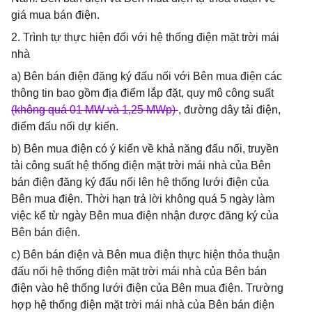
giá mua bán điện.
2. Trình tự thực hiện đối với hệ thống điện mặt trời mái
nhà
a) Bên bán điện đăng ký đấu nối với Bên mua điện các
thông tin bao gồm địa điểm lắp đặt, quy mô công suất
(không quá 01 MW và 1,25 MWp)
, đường dây tải điện,
điểm đấu nối dự kiến.
b) Bên mua điện có ý kiến về khả năng đấu nối, truyền
tải công suất hệ thống điện mặt trời mái nhà của Bên
bán điện đăng ký đấu nối lên hệ thống lưới điện của
Bên mua điện. Thời hạn trả lời không quá 5 ngày làm
việc kể từ ngày Bên mua điện nhận được đăng ký của
Bên bán điện.
c) Bên bán điện và Bên mua điện thực hiện thỏa thuận
đấu nối hệ thống điện mặt trời mái nhà của Bên bán
điện vào hệ thống lưới điện của Bên mua điện. Trường
hợp hệ thống điện mặt trời mái nhà của Bên bán điện