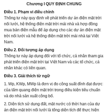
Chương I QUY ĐỊNH CHUNG
Điều 1. Phạm vi điều chỉnh
Thông tư này quy định về phát triển dự án điện mặt trời
nối lưới, hệ thống điện mặt trời mái nhà và hợp đồng
mua bán điện mẫu để áp dụng cho các dự án điện mặt
trời nối lưới và hệ thống điện mặt trời mái nhà tại Việt
Nam.
Điều 2. Đối tượng áp dụng
Thông tư này áp dụng đối với tổ chức, cá nhân tham gia
phát triển điện mặt trời tại Việt Nam và các tổ chức, cá
nhân khác có liên quan.
Điều 3. Giải thích từ ngữ
1. Wp, KWp, MWp là đơn vị đo công suất đỉnh đạt được
của tấm quang điện mặt trời trong điều kiện tiêu chuẩn
và do nhà sản xuất công bố.
2. Diện tích sử dụng đất, mặt nước có thời hạn của dự
án điện mặt trời nối lưới là tổng diện tích để thực hiện