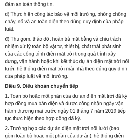
đảm an toàn thông tin.
d) Thực hiện công tác bảo vệ môi trường, phòng chống
cháy, nổ và an toàn điện theo đúng quy định của pháp
luật.
đ) Thu gom, tháo dỡ, hoàn trả mặt bằng và chịu trách
nhiệm xử lý toàn bộ vật tư, thiết bị, chất thải phát sinh
của các công trình điện mặt trời trong quá trình xây
dựng, vận hành hoặc khi kết thúc dự án điện mặt trời nối
lưới, hệ thống điện mặt trời mái nhà theo đúng quy định
của pháp luật về môi trường.
Điều 9. Điều khoản chuyển tiếp
1. Toàn bộ hoặc một phần của dự án điện mặt trời đã ký
hợp đồng mua bán điện và được công nhận ngày vận
hành thương mại trước ngày 01 tháng 7 năm 2019 tiếp
tục thực hiện theo hợp đồng đã ký.
2. Trường hợp các dự án điện mặt trời nối lưới (bao
gồm toàn bộ hoặc một phần của dự án), hệ thống điện