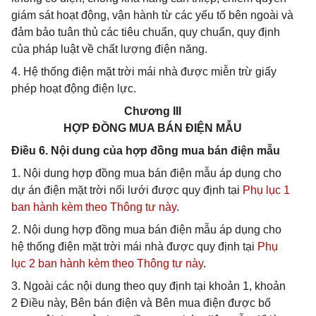
giám sát hoạt động, vận hành từ các yếu tố bên ngoài và
đảm bảo tuân thủ các tiêu chuẩn, quy chuẩn, quy định
của pháp luật về chất lượng điện năng.
4. Hệ thống điện mặt trời mái nhà được miễn trừ giấy
phép hoạt động điện lực.
Chương III
HỢP ĐỒNG MUA BÁN ĐIỆN MẪU
Điều 6. Nội dung của hợp đồng mua bán điện mẫu
1. Nội dung hợp đồng mua bán điện mẫu áp dụng cho
dự án điện mặt trời nối lưới được quy định tại
Phụ lục 1
ban hành kèm theo Thông tư này
.
2. Nội dung hợp đồng mua bán điện mẫu áp dụng cho
hệ thống điện mặt trời mái nhà được quy định tại
Phụ
lục 2 ban hành kèm theo Thông tư này
.
3. Ngoài các nội dung theo quy định tại khoản 1, khoản
2 Điều này, Bên bán điện và Bên mua điện được bổ