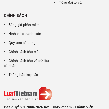
Tổng đài tư vấn
CHÍNH SÁCH
Bảng giá phần mềm
Hình thức thanh toán
Quy ước sử dụng
Chính sách bảo mật
Chính sách bảo vệ dữ liệu
cá nhân
Thông báo hợp tác
Bản quyền © 2000-2026 bởi LuatVietnam - Thành viên