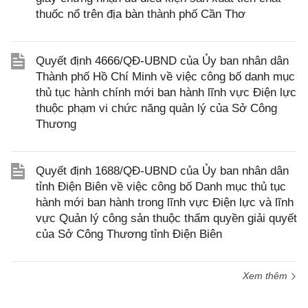
thuốc nổ trên địa bàn thành phố Cần Thơ
Quyết định 4666/QĐ-UBND của Ủy ban nhân dân
Thành phố Hồ Chí Minh về việc công bố danh mục
thủ tục hành chính mới ban hành lĩnh vực Điện lực
thuộc phạm vi chức năng quản lý của Sở Công
Thương
Quyết định 1688/QĐ-UBND của Ủy ban nhân dân
tỉnh Điện Biên về việc công bố Danh mục thủ tục
hành mới ban hành trong lĩnh vực Điện lực và lĩnh
vực Quản lý công sản thuộc thẩm quyền giải quyết
của Sở Công Thương tỉnh Điện Biên
Xem thêm