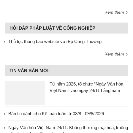
Xem thêm
HỎI ĐÁP PHÁP LUẬT VỀ CÔNG NGHIỆP
Thủ tục thông báo website với Bộ Công Thương
Xem thêm
TIN VĂN BẢN MỚI
Từ năm 2026, tổ chức “Ngày Văn hóa
Việt Nam” vào ngày 24/11 hằng năm
Bản tin dành cho Kế toán tuần từ 03/8 - 09/8/2026
Ngày Văn hóa Việt Nam 24/11: Không thương mại hóa, không