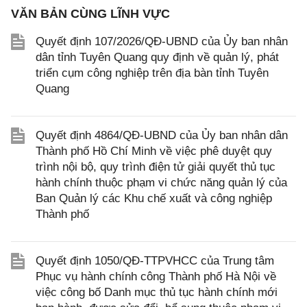
VĂN BẢN CÙNG LĨNH VỰC
Quyết định 107/2026/QĐ-UBND của Ủy ban nhân
dân tỉnh Tuyên Quang quy định về quản lý, phát
triển cụm công nghiệp trên địa bàn tỉnh Tuyên
Quang
Quyết định 4864/QĐ-UBND của Ủy ban nhân dân
Thành phố Hồ Chí Minh về việc phê duyệt quy
trình nội bộ, quy trình điện tử giải quyết thủ tục
hành chính thuộc phạm vi chức năng quản lý của
Ban Quản lý các Khu chế xuất và công nghiệp
Thành phố
Quyết định 1050/QĐ-TTPVHCC của Trung tâm
Phục vụ hành chính công Thành phố Hà Nội về
việc công bố Danh mục thủ tục hành chính mới