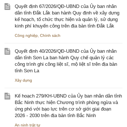
Quyết định 67/2026/QĐ-UBND của Ủy ban nhân
dân tỉnh Đắk Lắk ban hành Quy định về xây dựng
kế hoạch, tổ chức thực hiện và quản lý, sử dụng
kinh phí khuyến công trên địa bàn tỉnh Đắk Lắk
Công nghiệp
,
Chính sách
Quyết định 40/2026/QĐ-UBND của Ủy ban nhân
dân tỉnh Sơn La ban hành Quy chế quản lý các
công trình ghi công liệt sĩ, mộ liệt sĩ trên địa bàn
tỉnh Sơn La
Xây dựng
Kế hoạch 279/KH-UBND của Ủy ban nhân dân tỉnh
Bắc Ninh thực hiện Chương trình phòng ngừa và
ứng phó với bạo lực trên cơ sở giới giai đoạn
2026 - 2030 trên địa bàn tỉnh Bắc Ninh
An ninh trật tự