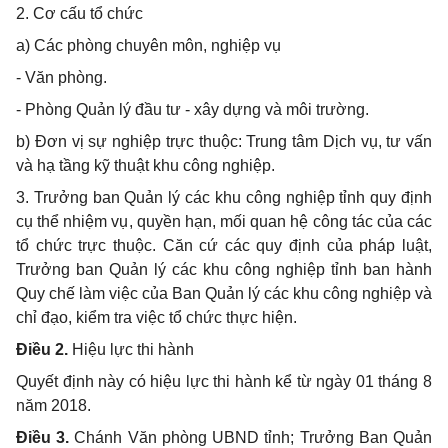
2. Cơ cấu tổ chức
a) Các phòng chuyên môn, nghiệp vụ
- Văn phòng.
- Phòng Quản lý đầu tư - xây dựng và môi trường.
b) Đơn vị sự nghiệp trực thuộc: Trung tâm Dịch vụ, tư vấn
và hạ tầng kỹ thuật khu công nghiệp.
3. Trưởng ban Quản lý các khu công nghiệp tỉnh quy định
cụ thể nhiệm vụ, quyền hạn, mối quan hệ công tác của các
tổ chức trực thuộc. Căn cứ các quy định của pháp luật,
Trưởng ban Quản lý các khu công nghiệp tỉnh ban hành
Quy chế làm việc của Ban Quản lý các khu công nghiệp và
chỉ đạo, kiểm tra việc tổ chức thực hiện.
Điều 2.
Hiệu lực thi hành
Quyết định này có hiệu lực thi hành kể từ ngày 01 tháng 8
năm 2018.
Điều 3.
Chánh Văn phòng UBND tỉnh; Trưởng Ban Quản