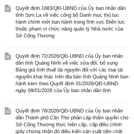
Quyết định 1883/QĐ-UBND của Ủy ban nhân dân
tỉnh Sơn La về việc công bố Danh mục thủ tục
hành chính mới ban hành trong lĩnh vực Điện lực
thuộc phạm vi chức năng quản lý Nhà nước của
Sở Công Thương
Quyết định 72/2026/QĐ-UBND của Ủy ban nhân
dân tỉnh Quảng Ninh về việc sửa đổi, bổ sung
Bảng giá tính thuế tài nguyên đối với các loại tài
nguyên khai thác trên địa bàn tỉnh Quảng Ninh ban
hành kèm theo Quyết định 01/2026/QĐ-UBND
ngày 09/01/2026 của Ủy ban nhân dân tỉnh
Quyết định 78/2026/QĐ-UBND của Ủy ban nhân
dân Thành phố Cần Thơ phân cấp thẩm quyền cho
Sở Công Thương thực hiện cấp, cấp điều chỉnh
giấy chứng nhận đủ điều kiện sản xuất tiền chất