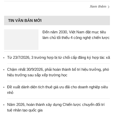
Xem thêm
TIN VĂN BẢN MỚI
Đến năm 2030, Việt Nam đặt mục tiêu
làm chủ tối thiểu 4 công nghệ chiến lược
Từ 23/7/2026, 3 trường hợp bị từ chối cấp đăng ký hợp tác xã
Chậm nhất 30/9/2026, phải hoàn thành bố trí hiệu trưởng, phó
hiệu trưởng sau sắp xếp trường học
Đề xuất dành diện tích thuê giá ưu đãi cho doanh nghiệp siêu
nhỏ
Năm 2026, hoàn thành xây dựng Chiến lược chuyển đổi trí
tuệ nhân tạo quốc gia