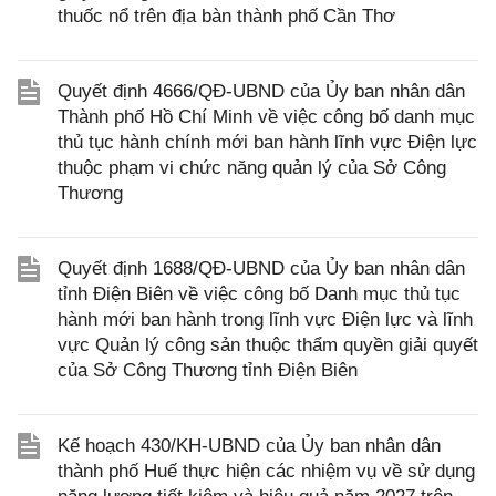
thuốc nổ trên địa bàn thành phố Cần Thơ
Quyết định 4666/QĐ-UBND của Ủy ban nhân dân
Thành phố Hồ Chí Minh về việc công bố danh mục
thủ tục hành chính mới ban hành lĩnh vực Điện lực
thuộc phạm vi chức năng quản lý của Sở Công
Thương
Quyết định 1688/QĐ-UBND của Ủy ban nhân dân
tỉnh Điện Biên về việc công bố Danh mục thủ tục
hành mới ban hành trong lĩnh vực Điện lực và lĩnh
vực Quản lý công sản thuộc thẩm quyền giải quyết
của Sở Công Thương tỉnh Điện Biên
Kế hoạch 430/KH-UBND của Ủy ban nhân dân
thành phố Huế thực hiện các nhiệm vụ về sử dụng