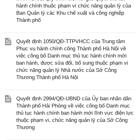
hành chính thuộc phạm vi chức năng quản lý của
Ban Quản lý các Khu chế xuất và công nghiệp
Thành phố
Quyết định 1050/QĐ-TTPVHCC của Trung tâm
Phục vụ hành chính công Thành phố Hà Nội về
việc công bố Danh mục thủ tục hành chính mới
ban hành, được sửa đổi, bổ sung thuộc phạm vi
chức năng quản lý Nhà nước của Sở Công
Thương Thành phố Hà Nội
Quyết định 2994/QĐ-UBND của Ủy ban nhân dân
Thành phố Hải Phòng về việc công bố Danh mục
thủ tục hành chính ban hành mới lĩnh vực điện lực
thuộc phạm vi, chức năng quản lý của Sở Công
Thương