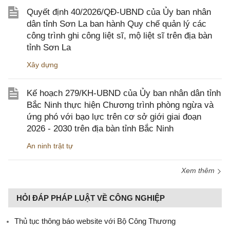
Quyết định 40/2026/QĐ-UBND của Ủy ban nhân
dân tỉnh Sơn La ban hành Quy chế quản lý các
công trình ghi công liệt sĩ, mộ liệt sĩ trên địa bàn
tỉnh Sơn La
Xây dựng
Kế hoạch 279/KH-UBND của Ủy ban nhân dân tỉnh
Bắc Ninh thực hiện Chương trình phòng ngừa và
ứng phó với bạo lực trên cơ sở giới giai đoạn
2026 - 2030 trên địa bàn tỉnh Bắc Ninh
An ninh trật tự
Xem thêm
HỎI ĐÁP PHÁP LUẬT VỀ CÔNG NGHIỆP
Thủ tục thông báo website với Bộ Công Thương