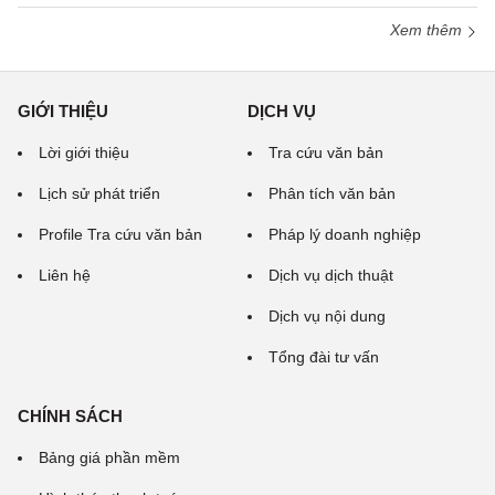
Xem thêm
GIỚI THIỆU
DỊCH VỤ
Lời giới thiệu
Tra cứu văn bản
Lịch sử phát triển
Phân tích văn bản
Profile Tra cứu văn bản
Pháp lý doanh nghiệp
Liên hệ
Dịch vụ dịch thuật
Dịch vụ nội dung
Tổng đài tư vấn
CHÍNH SÁCH
Bảng giá phần mềm