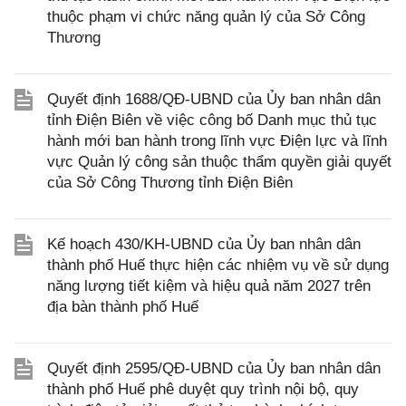
thuộc phạm vi chức năng quản lý của Sở Công
Thương
Quyết định 1688/QĐ-UBND của Ủy ban nhân dân
tỉnh Điện Biên về việc công bố Danh mục thủ tục
hành mới ban hành trong lĩnh vực Điện lực và lĩnh
vực Quản lý công sản thuộc thẩm quyền giải quyết
của Sở Công Thương tỉnh Điện Biên
Kế hoạch 430/KH-UBND của Ủy ban nhân dân
thành phố Huế thực hiện các nhiệm vụ về sử dụng
năng lượng tiết kiệm và hiệu quả năm 2027 trên
địa bàn thành phố Huế
Quyết định 2595/QĐ-UBND của Ủy ban nhân dân
thành phố Huế phê duyệt quy trình nội bộ, quy