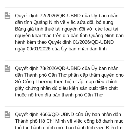
Quyết định 72/2026/QĐ-UBND của Ủy ban nhân
dân tỉnh Quảng Ninh về việc sửa đổi, bổ sung
Bảng giá tính thuế tài nguyên đối với các loại tài
nguyên khai thác trên địa bàn tỉnh Quảng Ninh ban
hành kèm theo Quyết định 01/2026/QĐ-UBND
ngày 09/01/2026 của Ủy ban nhân dân tỉnh
Quyết định 78/2026/QĐ-UBND của Ủy ban nhân
dân Thành phố Cần Thơ phân cấp thẩm quyền cho
Sở Công Thương thực hiện cấp, cấp điều chỉnh
giấy chứng nhận đủ điều kiện sản xuất tiền chất
thuốc nổ trên địa bàn thành phố Cần Thơ
Quyết định 4666/QĐ-UBND của Ủy ban nhân dân
Thành phố Hồ Chí Minh về việc công bố danh mục
thủ tục hành chính mới ban hành lĩnh vực Điện lực