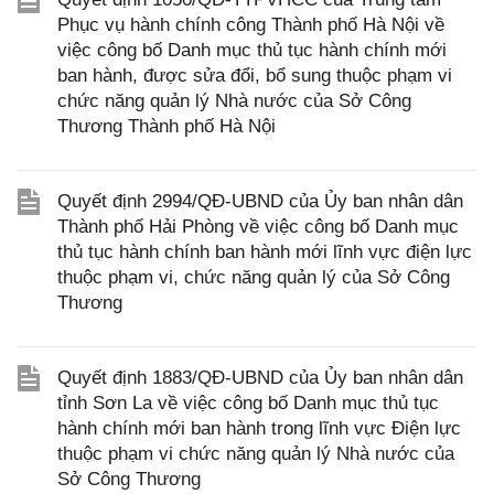
Phục vụ hành chính công Thành phố Hà Nội về
việc công bố Danh mục thủ tục hành chính mới
ban hành, được sửa đổi, bổ sung thuộc phạm vi
chức năng quản lý Nhà nước của Sở Công
Thương Thành phố Hà Nội
Quyết định 2994/QĐ-UBND của Ủy ban nhân dân
Thành phố Hải Phòng về việc công bố Danh mục
thủ tục hành chính ban hành mới lĩnh vực điện lực
thuộc phạm vi, chức năng quản lý của Sở Công
Thương
Quyết định 1883/QĐ-UBND của Ủy ban nhân dân
tỉnh Sơn La về việc công bố Danh mục thủ tục
hành chính mới ban hành trong lĩnh vực Điện lực
thuộc phạm vi chức năng quản lý Nhà nước của
Sở Công Thương