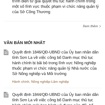
trình điện tử giải quyết thủ tục hành chính trong
một số lĩnh vực thuộc phạm vi chức năng quản lý
của Sở Công Thương
Xem thêm
VĂN BẢN MỚI NHẤT
Quyết định 1846/QĐ-UBND của Ủy ban nhân dân
tỉnh Sơn La về việc công bố Danh mục thủ tục
hành chính bị bãi bỏ trong lĩnh vực Nông nghiệp
thuộc phạm vi chức năng quản lý Nhà nước của
Sở Nông nghiệp và Môi trường
Hành chính
,
Nông nghiệp-Lâm nghiệp
Quyết định 1844/QĐ-UBND của Ủy ban nhân dân
tỉnh Sơn La về việc công bố Danh mục thủ tục