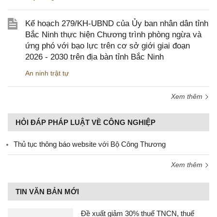
Kế hoạch 279/KH-UBND của Ủy ban nhân dân tỉnh
Bắc Ninh thực hiện Chương trình phòng ngừa và
ứng phó với bạo lực trên cơ sở giới giai đoạn
2026 - 2030 trên địa bàn tỉnh Bắc Ninh
An ninh trật tự
Xem thêm
HỎI ĐÁP PHÁP LUẬT VỀ CÔNG NGHIỆP
Thủ tục thông báo website với Bộ Công Thương
Xem thêm
TIN VĂN BẢN MỚI
Đề xuất giảm 30% thuế TNCN, thuế