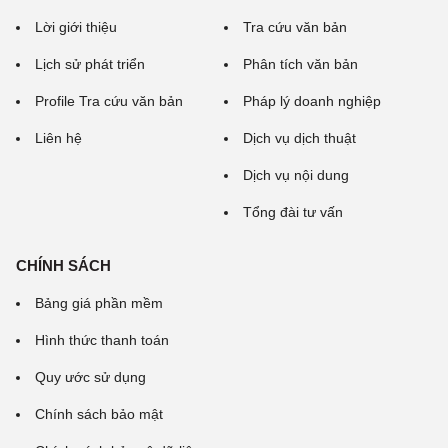
Lời giới thiệu
Tra cứu văn bản
Lịch sử phát triển
Phân tích văn bản
Profile Tra cứu văn bản
Pháp lý doanh nghiệp
Liên hệ
Dịch vụ dịch thuật
Dịch vụ nội dung
Tổng đài tư vấn
CHÍNH SÁCH
Bảng giá phần mềm
Hình thức thanh toán
Quy ước sử dụng
Chính sách bảo mật