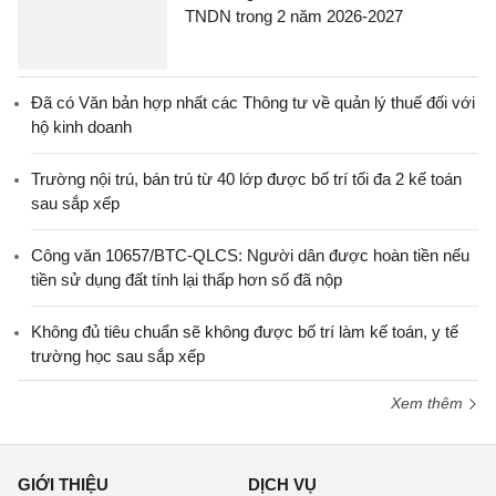
TNDN trong 2 năm 2026-2027
Đã có Văn bản hợp nhất các Thông tư về quản lý thuế đối với
hộ kinh doanh
Trường nội trú, bán trú từ 40 lớp được bố trí tối đa 2 kế toán
sau sắp xếp
Công văn 10657/BTC-QLCS: Người dân được hoàn tiền nếu
tiền sử dụng đất tính lại thấp hơn số đã nộp
Không đủ tiêu chuẩn sẽ không được bố trí làm kế toán, y tế
trường học sau sắp xếp
Xem thêm
GIỚI THIỆU
DỊCH VỤ