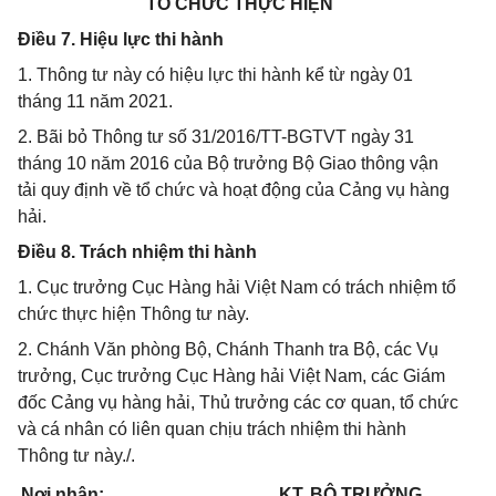
TỔ CHỨC THỰC HIỆN
Điều 7. Hiệu lực thi hành
1. Thông tư này có hiệu lực thi hành kể từ ngày 01
tháng 11 năm 2021.
2. Bãi bỏ Thông tư số 31/2016/TT-BGTVT ngày 31
tháng 10 năm 2016 của Bộ trưởng Bộ Giao thông vận
tải quy định về tổ chức và hoạt động của Cảng vụ hàng
hải.
Điều 8. Trách nhiệm thi hành
1. Cục trưởng Cục Hàng hải Việt Nam có trách nhiệm tổ
chức thực hiện Thông tư này.
2. Chánh Văn phòng Bộ, Chánh Thanh tra Bộ, các Vụ
trưởng, Cục trưởng Cục Hàng hải Việt Nam, các Giám
đốc Cảng vụ hàng hải, Thủ trưởng các cơ quan, tổ chức
và cá nhân có liên quan chịu trách nhiệm thi hành
Thông tư này./.
Nơi nhận:
KT. BỘ TRƯỞNG