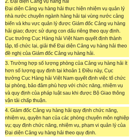
2. Đại diện Cảng vụ hàng hải
Đại diện Cảng vụ hàng hải thực hiện nhiệm vụ quản lý
nhà nước chuyên ngành hàng hải tại vùng nước cảng
biển và khu vực quản lý được Giám đốc Cảng vụ hàng
hải giao; được sử dụng con dấu riêng theo quy định.
Cục trưởng Cục Hàng hải Việt Nam quyết định thành
lập, tổ chức lại, giải thể Đại diện Cảng vụ hàng hải theo
đề nghị của Giám đốc Cảng vụ hàng hải.
3. Trường hợp số lượng phòng của Cảng vụ hàng hải ít
hơn số lượng quy định tại khoản 1 Điều này, Cục
trưởng Cục Hàng hải Việt Nam quyết định việc tổ chức
lại phòng, bảo đảm phù hợp với chức năng, nhiệm vụ
và quy định của pháp luật sau khi được Bộ Giao thông
vận tải chấp thuận.
4. Giám đốc Cảng vụ hàng hải quy định chức năng,
nhiệm vụ, quyền hạn của các phòng chuyên môn nghiệp
vụ; quy định chức năng, nhiệm vụ, phạm vi quản lý của
Đại diện Cảng vụ hàng hải theo quy định.