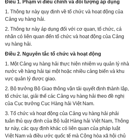
Điều 1. Phạm vi điều chỉnh và đối tượng áp dụng
1. Thông tư này quy định về tổ chức và hoạt động của
Cảng vụ hàng hải.
2. Thông tư này áp dụng đối với cơ quan, tổ chức, cá
nhân có liên quan đến tổ chức và hoạt động của Cảng
vụ hàng hải.
Điều 2. Nguyên tắc tổ chức và hoạt động
1. Một Cảng vụ hàng hải thực hiện nhiệm vụ quản lý nhà
nước về hàng hải tại một hoặc nhiều cảng biển và khu
vực quản lý được giao.
2. Bộ trưởng Bộ Giao thông vận tải quyết định thành lập,
tổ chức lại, giải thể các Cảng vụ hàng hải theo đề nghị
của Cục trưởng Cục Hàng hải Việt Nam.
3. Tổ chức và hoạt động của Cảng vụ hàng hải phải
tuân thủ quy định của Bộ luật Hàng hải Việt Nam, Thông
tư này, các quy định khác có liên quan của pháp luật
Việt Nam và điều ước quốc tế mà Cộng hòa xã hội chủ