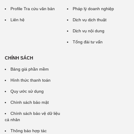
Profile Tra cứu văn bản
Pháp lý doanh nghiệp
Liên hệ
Dịch vụ dịch thuật
Dịch vụ nội dung
Tổng đài tư vấn
CHÍNH SÁCH
Bảng giá phần mềm
Hình thức thanh toán
Quy ước sử dụng
Chính sách bảo mật
Chính sách bảo vệ dữ liệu
cá nhân
Thông báo hợp tác