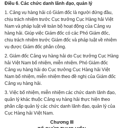
Điều 6. Các chức danh lãnh đạo, quản lý
1. Cảng vụ hàng hải có Giám đốc là người đứng đầu,
chịu trách nhiệm trước Cục trưởng Cục Hàng hải Việt
Nam và pháp luật về toàn bộ hoạt động của Cảng vụ
hàng hải. Giúp việc Giám đốc có các Phó Giám đốc,
chịu trách nhiệm trước Giám đốc và pháp luật về nhiệm
vụ được Giám đốc phân công.
2. Giám đốc Cảng vụ hàng hải do Cục trưởng Cục Hàng
hải Việt Nam bổ nhiệm, miễn nhiệm. Phó Giám đốc
Cảng vụ hàng hải do Cục trưởng Cục Hàng hải Việt
Nam bổ nhiệm, miễn nhiệm theo đề nghị của Giám đốc
Cảng vụ hàng hải.
3. Việc bổ nhiệm, miễn nhiệm các chức danh lãnh đạo,
quản lý khác thuộc Cảng vụ hàng hải thực hiện theo
phân cấp quản lý các chức danh lãnh đạo, quản lý của
Cục Hàng hải Việt Nam.
Chương III