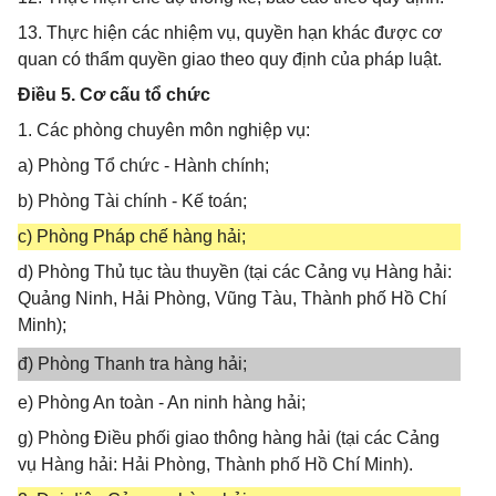
13. Thực hiện các nhiệm vụ, quyền hạn khác được cơ
quan có thẩm quyền giao theo quy định của pháp luật.
Điều 5. Cơ cấu tổ chức
1. Các phòng chuyên môn nghiệp vụ:
a) Phòng Tổ chức - Hành chính;
b) Phòng Tài chính - Kế toán;
c) Phòng Pháp chế hàng hải;
d) Phòng Thủ tục tàu thuyền (tại các Cảng vụ Hàng hải:
Quảng Ninh, Hải Phòng, Vũng Tàu, Thành phố Hồ Chí
Minh);
đ) Phòng Thanh tra hàng hải;
e) Phòng An toàn - An ninh hàng hải;
g) Phòng Điều phối giao thông hàng hải (tại các Cảng
vụ Hàng hải: Hải Phòng, Thành phố Hồ Chí Minh).