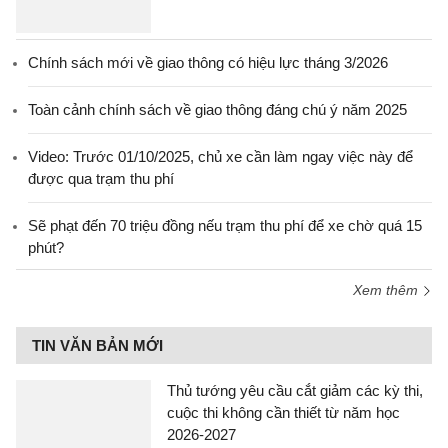
Chính sách mới về giao thông có hiệu lực tháng 3/2026
Toàn cảnh chính sách về giao thông đáng chú ý năm 2025
Video: Trước 01/10/2025, chủ xe cần làm ngay việc này để
được qua trạm thu phí
Sẽ phạt đến 70 triệu đồng nếu trạm thu phí để xe chờ quá 15
phút?
Xem thêm
TIN VĂN BẢN MỚI
Thủ tướng yêu cầu cắt giảm các kỳ thi,
cuộc thi không cần thiết từ năm học
2026-2027