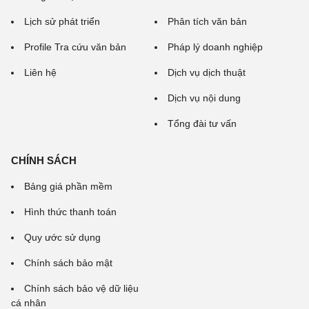
Lịch sử phát triển
Phân tích văn bản
Profile Tra cứu văn bản
Pháp lý doanh nghiệp
Liên hệ
Dịch vụ dịch thuật
Dịch vụ nội dung
Tổng đài tư vấn
CHÍNH SÁCH
Bảng giá phần mềm
Hình thức thanh toán
Quy ước sử dụng
Chính sách bảo mật
Chính sách bảo vệ dữ liệu
cá nhân