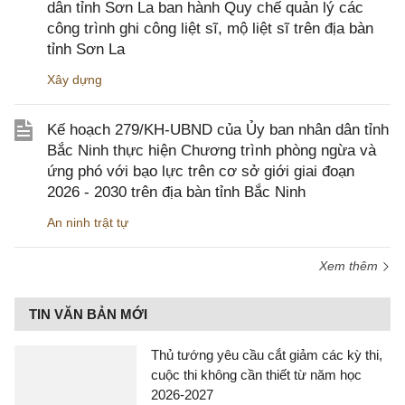
dân tỉnh Sơn La ban hành Quy chế quản lý các
công trình ghi công liệt sĩ, mộ liệt sĩ trên địa bàn
tỉnh Sơn La
Xây dựng
Kế hoạch 279/KH-UBND của Ủy ban nhân dân tỉnh
Bắc Ninh thực hiện Chương trình phòng ngừa và
ứng phó với bạo lực trên cơ sở giới giai đoạn
2026 - 2030 trên địa bàn tỉnh Bắc Ninh
An ninh trật tự
Xem thêm
TIN VĂN BẢN MỚI
Thủ tướng yêu cầu cắt giảm các kỳ thi,
cuộc thi không cần thiết từ năm học
2026-2027