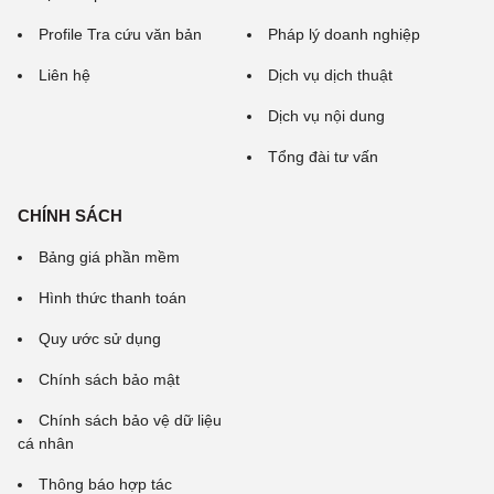
Profile Tra cứu văn bản
Pháp lý doanh nghiệp
Liên hệ
Dịch vụ dịch thuật
Dịch vụ nội dung
Tổng đài tư vấn
CHÍNH SÁCH
Bảng giá phần mềm
Hình thức thanh toán
Quy ước sử dụng
Chính sách bảo mật
Chính sách bảo vệ dữ liệu
cá nhân
Thông báo hợp tác