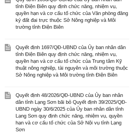
tỉnh Điện Biên quy định chức năng, nhiệm vụ,
quyền hạn và cơ cấu tổ chức của Văn phòng đăng
ký đất đai trực thuộc Sở Nông nghiệp và Môi
trường tỉnh Điện Biên
Quyết định 1697/QĐ-UBND của Ủy ban nhân dân
tỉnh Điện Biên quy định chức năng, nhiệm vụ,
quyền hạn và cơ cấu tổ chức của Trung tâm Kỹ
thuật nông nghiệp, tài nguyên và môi trường thuộc
Sở Nông nghiệp và Môi trường tỉnh Điện Biên
Quyết định 48/2026/QĐ-UBND của Ủy ban nhân
dân tỉnh Lạng Sơn bãi bỏ Quyết định 39/2025/QĐ-
UBND ngày 30/6/2025 của Ủy ban nhân dân tỉnh
Lạng Sơn quy định chức năng, nhiệm vụ, quyền
hạn và cơ cấu tổ chức của Sở Nội vụ tỉnh Lạng
Sơn