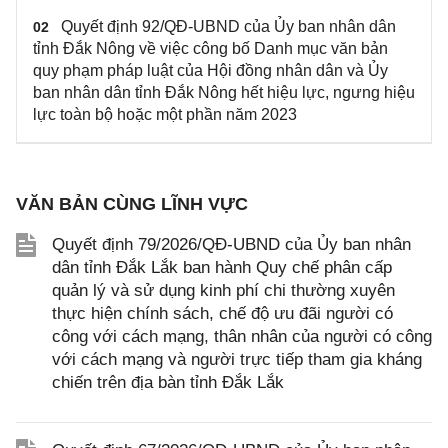
Quyết định 92/QĐ-UBND của Ủy ban nhân dân
02
tỉnh Đắk Nông về việc công bố Danh mục văn bản
quy phạm pháp luật của Hội đồng nhân dân và Ủy
ban nhân dân tỉnh Đắk Nông hết hiệu lực, ngưng hiệu
lực toàn bộ hoặc một phần năm 2023
VĂN BẢN CÙNG LĨNH VỰC
Quyết định 79/2026/QĐ-UBND của Ủy ban nhân
dân tỉnh Đắk Lắk ban hành Quy chế phân cấp
quản lý và sử dụng kinh phí chi thường xuyên
thực hiện chính sách, chế độ ưu đãi người có
công với cách mạng, thân nhân của người có công
với cách mạng và người trực tiếp tham gia kháng
chiến trên địa bàn tỉnh Đắk Lắk