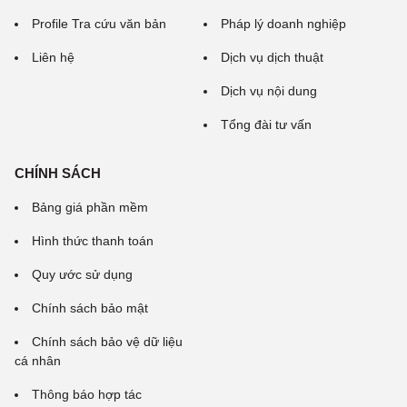
Profile Tra cứu văn bản
Pháp lý doanh nghiệp
Liên hệ
Dịch vụ dịch thuật
Dịch vụ nội dung
Tổng đài tư vấn
CHÍNH SÁCH
Bảng giá phần mềm
Hình thức thanh toán
Quy ước sử dụng
Chính sách bảo mật
Chính sách bảo vệ dữ liệu
cá nhân
Thông báo hợp tác