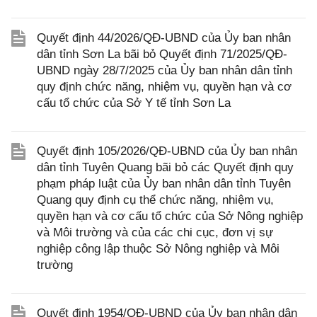
Quyết định 44/2026/QĐ-UBND của Ủy ban nhân
dân tỉnh Sơn La bãi bỏ Quyết định 71/2025/QĐ-
UBND ngày 28/7/2025 của Ủy ban nhân dân tỉnh
quy định chức năng, nhiệm vụ, quyền hạn và cơ
cấu tổ chức của Sở Y tế tỉnh Sơn La
Quyết định 105/2026/QĐ-UBND của Ủy ban nhân
dân tỉnh Tuyên Quang bãi bỏ các Quyết định quy
phạm pháp luật của Ủy ban nhân dân tỉnh Tuyên
Quang quy định cụ thể chức năng, nhiệm vụ,
quyền hạn và cơ cấu tổ chức của Sở Nông nghiệp
và Môi trường và của các chi cục, đơn vị sự
nghiệp công lập thuộc Sở Nông nghiệp và Môi
trường
Quyết định 1954/QĐ-UBND của Ủy ban nhân dân