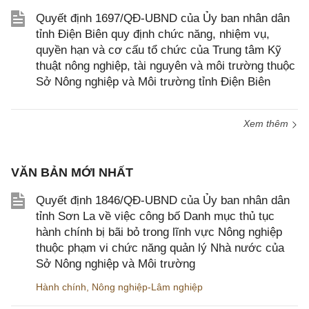
Quyết định 1697/QĐ-UBND của Ủy ban nhân dân
tỉnh Điện Biên quy định chức năng, nhiệm vụ,
quyền hạn và cơ cấu tổ chức của Trung tâm Kỹ
thuật nông nghiệp, tài nguyên và môi trường thuộc
Sở Nông nghiệp và Môi trường tỉnh Điện Biên
Xem thêm
VĂN BẢN MỚI NHẤT
Quyết định 1846/QĐ-UBND của Ủy ban nhân dân
tỉnh Sơn La về việc công bố Danh mục thủ tục
hành chính bị bãi bỏ trong lĩnh vực Nông nghiệp
thuộc phạm vi chức năng quản lý Nhà nước của
Sở Nông nghiệp và Môi trường
Hành chính
,
Nông nghiệp-Lâm nghiệp