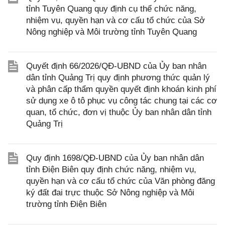
tỉnh Tuyên Quang quy định cụ thể chức năng,
nhiệm vụ, quyền hạn và cơ cấu tổ chức của Sở
Nông nghiệp và Môi trường tỉnh Tuyên Quang
Quyết định 66/2026/QĐ-UBND của Ủy ban nhân
dân tỉnh Quảng Trị quy định phương thức quản lý
và phân cấp thẩm quyền quyết định khoán kinh phí
sử dụng xe ô tô phục vụ công tác chung tại các cơ
quan, tổ chức, đơn vị thuộc Ủy ban nhân dân tỉnh
Quảng Trị
Quy định 1698/QĐ-UBND của Ủy ban nhân dân
tỉnh Điện Biên quy định chức năng, nhiệm vụ,
quyền hạn và cơ cấu tổ chức của Văn phòng đăng
ký đất đai trực thuộc Sở Nông nghiệp và Môi
trường tỉnh Điện Biên