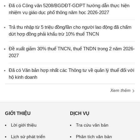
Đã có Công văn 5208/BGDĐT-GDPT hướng dẫn thực hiện
nhiệm vụ giáo dục phổ thông năm học 2026-2027
Trả thu nhập từ 5 triệu đồng/lần cho người lao động đã chấm
dứt hợp đồng phải khấu trừ 10% thuế TNCN
Đề xuất giảm 30% thuế TNCN, thuế TNDN trong 2 năm 2026-
2027
Đã có Văn bản hợp nhất các Thông tư về quản lý thuế đối với
hộ kinh doanh
Xem thêm
GIỚI THIỆU
DỊCH VỤ
Lời giới thiệu
Tra cứu văn bản
Lịch sử phát triển
Phân tích văn bản