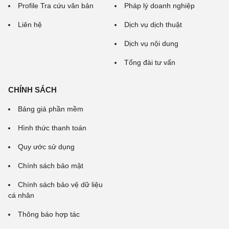
Profile Tra cứu văn bản
Pháp lý doanh nghiệp
Liên hệ
Dịch vụ dịch thuật
Dịch vụ nội dung
Tổng đài tư vấn
CHÍNH SÁCH
Bảng giá phần mềm
Hình thức thanh toán
Quy ước sử dụng
Chính sách bảo mật
Chính sách bảo vệ dữ liệu
cá nhân
Thông báo hợp tác