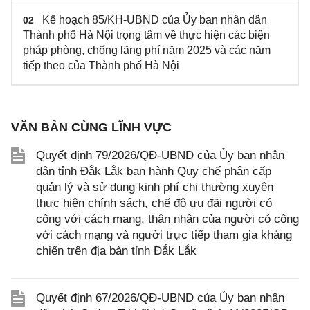
Kế hoạch 85/KH-UBND của Ủy ban nhân dân
02
Thành phố Hà Nội trọng tâm về thực hiện các biện
pháp phòng, chống lãng phí năm 2025 và các năm
tiếp theo của Thành phố Hà Nội
VĂN BẢN CÙNG LĨNH VỰC
Quyết định 79/2026/QĐ-UBND của Ủy ban nhân
dân tỉnh Đắk Lắk ban hành Quy chế phân cấp
quản lý và sử dụng kinh phí chi thường xuyên
thực hiện chính sách, chế độ ưu đãi người có
công với cách mạng, thân nhân của người có công
với cách mạng và người trực tiếp tham gia kháng
chiến trên địa bàn tỉnh Đắk Lắk
Quyết định 67/2026/QĐ-UBND của Ủy ban nhân