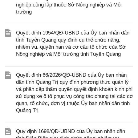
nghiệp công lập thuộc Sở Nông nghiệp và Môi
trường
Quyết định 1954/QĐ-UBND của Ủy ban nhân dân
tỉnh Tuyên Quang quy định cụ thể chức năng,
nhiệm vụ, quyền hạn và cơ cấu tổ chức của Sở
Nông nghiệp và Môi trường tỉnh Tuyên Quang
Quyết định 66/2026/QĐ-UBND của Ủy ban nhân
dân tỉnh Quảng Trị quy định phương thức quản lý
và phân cấp thẩm quyền quyết định khoán kinh phí
sử dụng xe ô tô phục vụ công tác chung tại các cơ
quan, tổ chức, đơn vị thuộc Ủy ban nhân dân tỉnh
Quảng Trị
Quy định 1698/QĐ-UBND của Ủy ban nhân dân