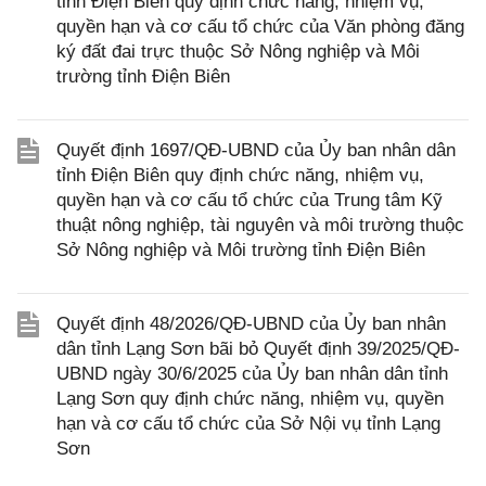
tỉnh Điện Biên quy định chức năng, nhiệm vụ,
quyền hạn và cơ cấu tổ chức của Văn phòng đăng
ký đất đai trực thuộc Sở Nông nghiệp và Môi
trường tỉnh Điện Biên
Quyết định 1697/QĐ-UBND của Ủy ban nhân dân
tỉnh Điện Biên quy định chức năng, nhiệm vụ,
quyền hạn và cơ cấu tổ chức của Trung tâm Kỹ
thuật nông nghiệp, tài nguyên và môi trường thuộc
Sở Nông nghiệp và Môi trường tỉnh Điện Biên
Quyết định 48/2026/QĐ-UBND của Ủy ban nhân
dân tỉnh Lạng Sơn bãi bỏ Quyết định 39/2025/QĐ-
UBND ngày 30/6/2025 của Ủy ban nhân dân tỉnh
Lạng Sơn quy định chức năng, nhiệm vụ, quyền
hạn và cơ cấu tổ chức của Sở Nội vụ tỉnh Lạng
Sơn