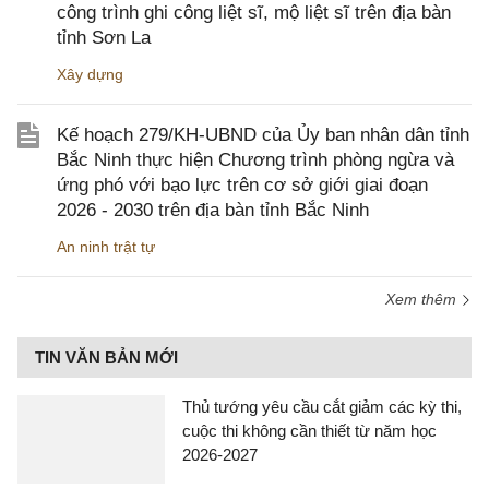
công trình ghi công liệt sĩ, mộ liệt sĩ trên địa bàn
tỉnh Sơn La
Xây dựng
Kế hoạch 279/KH-UBND của Ủy ban nhân dân tỉnh
Bắc Ninh thực hiện Chương trình phòng ngừa và
ứng phó với bạo lực trên cơ sở giới giai đoạn
2026 - 2030 trên địa bàn tỉnh Bắc Ninh
An ninh trật tự
Xem thêm
TIN VĂN BẢN MỚI
Thủ tướng yêu cầu cắt giảm các kỳ thi,
cuộc thi không cần thiết từ năm học
2026-2027