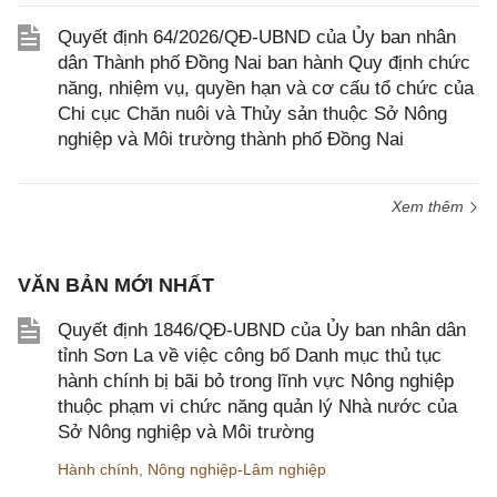
Quyết định 64/2026/QĐ-UBND của Ủy ban nhân
dân Thành phố Đồng Nai ban hành Quy định chức
năng, nhiệm vụ, quyền hạn và cơ cấu tổ chức của
Chi cục Chăn nuôi và Thủy sản thuộc Sở Nông
nghiệp và Môi trường thành phố Đồng Nai
Xem thêm
VĂN BẢN MỚI NHẤT
Quyết định 1846/QĐ-UBND của Ủy ban nhân dân
tỉnh Sơn La về việc công bố Danh mục thủ tục
hành chính bị bãi bỏ trong lĩnh vực Nông nghiệp
thuộc phạm vi chức năng quản lý Nhà nước của
Sở Nông nghiệp và Môi trường
Hành chính
,
Nông nghiệp-Lâm nghiệp