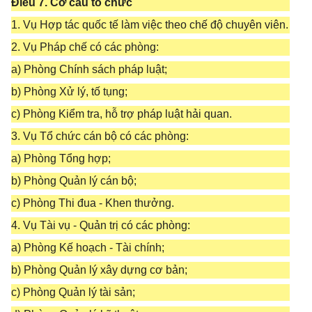
Điều 7. Cơ cấu tổ chức
1. Vụ Hợp tác quốc tế làm việc theo chế độ chuyên viên.
2. Vụ Pháp chế có các phòng:
a) Phòng Chính sách pháp luật;
b) Phòng Xử lý, tố tụng;
c) Phòng Kiểm tra, hỗ trợ pháp luật hải quan.
3. Vụ Tổ chức cán bộ có các phòng:
a) Phòng Tổng hợp;
b) Phòng Quản lý cán bộ;
c) Phòng Thi đua - Khen thưởng.
4. Vụ Tài vụ - Quản trị có các phòng:
a) Phòng Kế hoạch - Tài chính;
b) Phòng Quản lý xây dựng cơ bản;
c) Phòng Quản lý tài sản;