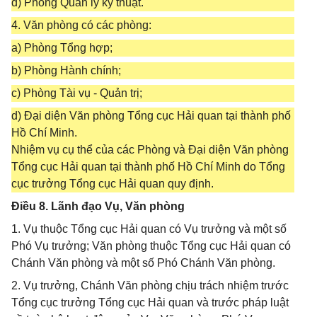
d) Phòng Quản lý kỹ thuật.
4. Văn phòng có các phòng:
a) Phòng Tổng hợp;
b) Phòng Hành chính;
c) Phòng Tài vụ - Quản trị;
d) Đại diện Văn phòng Tổng cục Hải quan tại thành phố
Hồ Chí Minh.
Nhiệm vụ cụ thể của các Phòng và Đại diện Văn phòng
Tổng cục Hải quan tại thành phố Hồ Chí Minh do Tổng
cục trưởng Tổng cục Hải quan quy định.
Điều 8. Lãnh đạo Vụ, Văn phòng
1. Vụ thuộc Tổng cục Hải quan có Vụ trưởng và một số
Phó Vụ trưởng; Văn phòng thuộc Tổng cục Hải quan có
Chánh Văn phòng và một số Phó Chánh Văn phòng.
2. Vụ trưởng, Chánh Văn phòng chịu trách nhiệm trước
Tổng cục trưởng Tổng cục Hải quan và trước pháp luật