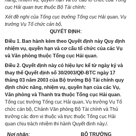
cục Hải quan trực thuộc Bộ Tài chính;
Xét đề nghị của Tổng cục trưởng Tổng cục Hải quan, Vụ
trưởng Vụ Tổ chức cán bộ,
QUYẾT ĐỊNH:
Điều 1. Ban hành kèm theo Quyết định này Quy định
nhiệm vụ, quyền hạn và cơ cấu tổ chức của các Vụ
và Văn phòng thuộc Tổng cục Hải quan.
Điều 2. Quyết định này có hiệu lực kể từ ngày ký và
thay thế Quyết định số 30/2003/QĐ-BTC ngày 17
tháng 03 năm 2003 của Bộ trưởng Bộ Tài chính quy
định chức năng, nhiệm vụ, quyền hạn của các Vụ,
Văn phòng và Thanh tra thuộc Tổng cục Hải quan.
Tổng cục trưởng Tổng cục Hải quan, Vụ trưởng Vụ Tổ
chức cán bộ, Chánh Văn phòng Bộ Tài chính và Thủ
trưởng các đơn vị thuộc và trực thuộc Tổng cục Hải
quan chịu trách nhiệm thi hành Quyết định này./.
Nơi nhận:
BỘ TRƯỞNG