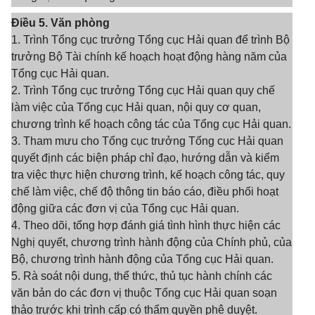
Điều 5. Văn phòng
1. Trình Tổng cục trưởng Tổng cục Hải quan để trình Bộ
trưởng Bộ Tài chính kế hoạch hoạt động hàng năm của
Tổng cục Hải quan.
2. Trình Tổng cục trưởng Tổng cục Hải quan quy chế
làm việc của Tổng cục Hải quan, nội quy cơ quan,
chương trình kế hoạch công tác của Tổng cục Hải quan.
3. Tham mưu cho Tổng cục trưởng Tổng cục Hải quan
quyết định các biện pháp chỉ đạo, hướng dẫn và kiểm
tra việc thực hiện chương trình, kế hoạch công tác, quy
chế làm việc, chế độ thông tin báo cáo, điều phối hoạt
động giữa các đơn vị của Tổng cục Hải quan.
4. Theo dõi, tổng hợp đánh giá tình hình thực hiện các
Nghị quyết, chương trình hành động của Chính phủ, của
Bộ, chương trình hành động của Tổng cục Hải quan.
5. Rà soát nội dung, thể thức, thủ tục hành chính các
văn bản do các đơn vị thuộc Tổng cục Hải quan soạn
thảo trước khi trình cấp có thẩm quyền phê duyệt.