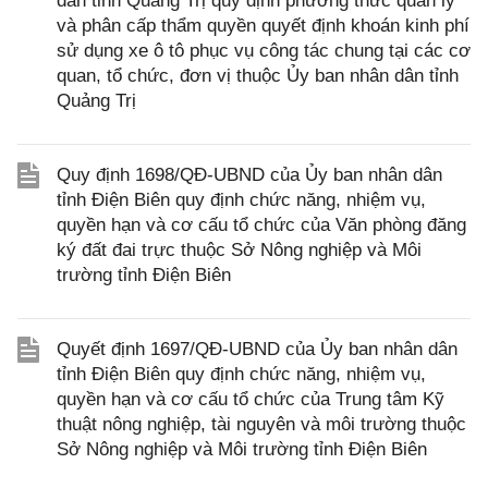
dân tỉnh Quảng Trị quy định phương thức quản lý
và phân cấp thẩm quyền quyết định khoán kinh phí
sử dụng xe ô tô phục vụ công tác chung tại các cơ
quan, tổ chức, đơn vị thuộc Ủy ban nhân dân tỉnh
Quảng Trị
Quy định 1698/QĐ-UBND của Ủy ban nhân dân
tỉnh Điện Biên quy định chức năng, nhiệm vụ,
quyền hạn và cơ cấu tổ chức của Văn phòng đăng
ký đất đai trực thuộc Sở Nông nghiệp và Môi
trường tỉnh Điện Biên
Quyết định 1697/QĐ-UBND của Ủy ban nhân dân
tỉnh Điện Biên quy định chức năng, nhiệm vụ,
quyền hạn và cơ cấu tổ chức của Trung tâm Kỹ
thuật nông nghiệp, tài nguyên và môi trường thuộc
Sở Nông nghiệp và Môi trường tỉnh Điện Biên