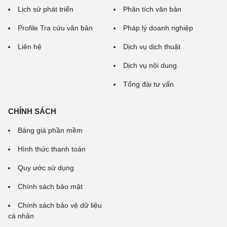
Lịch sử phát triển
Phân tích văn bản
Profile Tra cứu văn bản
Pháp lý doanh nghiệp
Liên hệ
Dịch vụ dịch thuật
Dịch vụ nội dung
Tổng đài tư vấn
CHÍNH SÁCH
Bảng giá phần mềm
Hình thức thanh toán
Quy ước sử dụng
Chính sách bảo mật
Chính sách bảo vệ dữ liệu
cá nhân