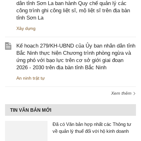
dân tỉnh Sơn La ban hành Quy chế quản lý các
công trình ghi công liệt sĩ, mộ liệt sĩ trên địa bàn
tỉnh Sơn La
Xây dựng
Kế hoạch 279/KH-UBND của Ủy ban nhân dân tỉnh
Bắc Ninh thực hiện Chương trình phòng ngừa và
ứng phó với bạo lực trên cơ sở giới giai đoạn
2026 - 2030 trên địa bàn tỉnh Bắc Ninh
An ninh trật tự
Xem thêm
TIN VĂN BẢN MỚI
Đã có Văn bản hợp nhất các Thông tư
về quản lý thuế đối với hộ kinh doanh