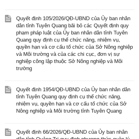
Quyết định 105/2026/QĐ-UBND của Ủy ban nhân
dân tỉnh Tuyên Quang bãi bỏ các Quyết định quy
phạm pháp luật của Ủy ban nhân dân tỉnh Tuyên
Quang quy định cụ thể chức năng, nhiệm vụ,
quyền hạn và cơ cấu tổ chức của Sở Nông nghiệp
và Môi trường và của các chi cục, đơn vị sự
nghiệp công lập thuộc Sở Nông nghiệp và Môi
trường
Quyết định 1954/QĐ-UBND của Ủy ban nhân dân
tỉnh Tuyên Quang quy định cụ thể chức năng,
nhiệm vụ, quyền hạn và cơ cấu tổ chức của Sở
Nông nghiệp và Môi trường tỉnh Tuyên Quang
Quyết định 66/2026/QĐ-UBND của Ủy ban nhân