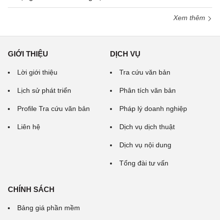
Xem thêm
GIỚI THIỆU
DỊCH VỤ
Lời giới thiệu
Tra cứu văn bản
Lịch sử phát triển
Phân tích văn bản
Profile Tra cứu văn bản
Pháp lý doanh nghiệp
Liên hệ
Dịch vụ dịch thuật
Dịch vụ nội dung
Tổng đài tư vấn
CHÍNH SÁCH
Bảng giá phần mềm