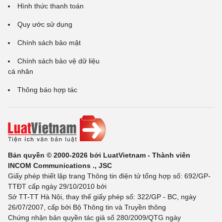
Hình thức thanh toán
Quy ước sử dụng
Chính sách bảo mật
Chính sách bảo vệ dữ liệu
cá nhân
Thông báo hợp tác
Bản quyền © 2000-2026 bởi LuatVietnam - Thành viên
INCOM Communications ., JSC
Giấy phép thiết lập trang Thông tin điện tử tổng hợp số: 692/GP-
TTĐT cấp ngày 29/10/2010 bởi
Sở TT-TT Hà Nội, thay thế giấy phép số: 322/GP - BC, ngày
26/07/2007, cấp bởi Bộ Thông tin và Truyền thông
Chứng nhận bản quyền tác giả số 280/2009/QTG ngày