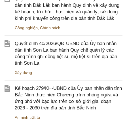
dân tỉnh Đắk Lắk ban hành Quy định về xây dựng
kế hoạch, tổ chức thực hiện và quản lý, sử dụng
kinh phí khuyến công trên địa bàn tỉnh Đắk Lắk
Công nghiệp
,
Chính sách
Quyết định 40/2026/QĐ-UBND của Ủy ban nhân
dân tỉnh Sơn La ban hành Quy chế quản lý các
công trình ghi công liệt sĩ, mộ liệt sĩ trên địa bàn
tỉnh Sơn La
Xây dựng
Kế hoạch 279/KH-UBND của Ủy ban nhân dân tỉnh
Bắc Ninh thực hiện Chương trình phòng ngừa và
ứng phó với bạo lực trên cơ sở giới giai đoạn
2026 - 2030 trên địa bàn tỉnh Bắc Ninh
An ninh trật tự