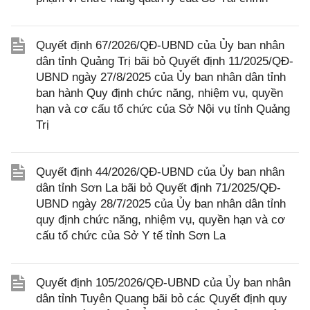
Quyết định 67/2026/QĐ-UBND của Ủy ban nhân
dân tỉnh Quảng Trị bãi bỏ Quyết định 11/2025/QĐ-
UBND ngày 27/8/2025 của Ủy ban nhân dân tỉnh
ban hành Quy định chức năng, nhiệm vụ, quyền
hạn và cơ cấu tổ chức của Sở Nội vụ tỉnh Quảng
Trị
Quyết định 44/2026/QĐ-UBND của Ủy ban nhân
dân tỉnh Sơn La bãi bỏ Quyết định 71/2025/QĐ-
UBND ngày 28/7/2025 của Ủy ban nhân dân tỉnh
quy định chức năng, nhiệm vụ, quyền hạn và cơ
cấu tổ chức của Sở Y tế tỉnh Sơn La
Quyết định 105/2026/QĐ-UBND của Ủy ban nhân
dân tỉnh Tuyên Quang bãi bỏ các Quyết định quy