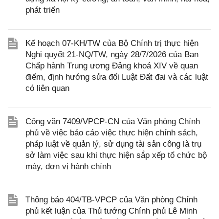
phát triển
Kế hoạch 07-KH/TW của Bộ Chính trị thực hiện
Nghị quyết 21-NQ/TW, ngày 28/7/2026 của Ban
Chấp hành Trung ương Đảng khoá XIV về quan
điểm, định hướng sửa đổi Luật Đất đai và các luật
có liên quan
Công văn 7409/VPCP-CN của Văn phòng Chính
phủ về việc báo cáo việc thực hiện chính sách,
pháp luật về quản lý, sử dụng tài sản công là trụ
sở làm việc sau khi thực hiện sắp xếp tổ chức bộ
máy, đơn vị hành chính
Thông báo 404/TB-VPCP của Văn phòng Chính
phủ kết luận của Thủ tướng Chính phủ Lê Minh