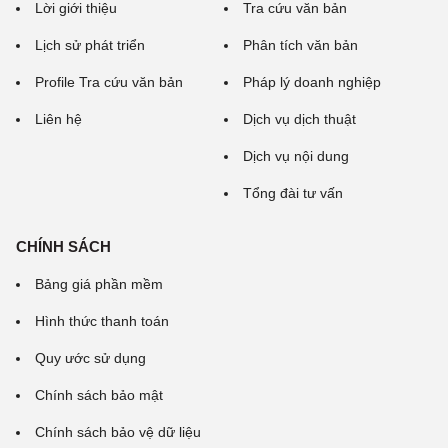
Lời giới thiệu
Tra cứu văn bản
Lịch sử phát triển
Phân tích văn bản
Profile Tra cứu văn bản
Pháp lý doanh nghiệp
Liên hệ
Dịch vụ dịch thuật
Dịch vụ nội dung
Tổng đài tư vấn
CHÍNH SÁCH
Bảng giá phần mềm
Hình thức thanh toán
Quy ước sử dụng
Chính sách bảo mật
Chính sách bảo vệ dữ liệu