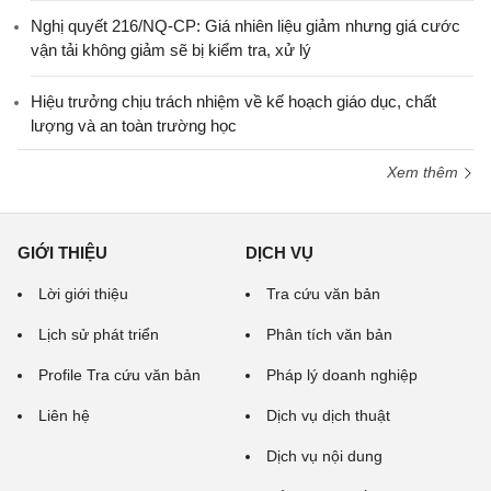
Nghị quyết 216/NQ-CP: Giá nhiên liệu giảm nhưng giá cước
vận tải không giảm sẽ bị kiểm tra, xử lý
Hiệu trưởng chịu trách nhiệm về kế hoạch giáo dục, chất
lượng và an toàn trường học
Xem thêm
GIỚI THIỆU
DỊCH VỤ
Lời giới thiệu
Tra cứu văn bản
Lịch sử phát triển
Phân tích văn bản
Profile Tra cứu văn bản
Pháp lý doanh nghiệp
Liên hệ
Dịch vụ dịch thuật
Dịch vụ nội dung