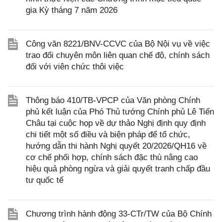
gia Kỳ tháng 7 năm 2026
Công văn 8221/BNV-CCVC của Bộ Nội vụ về việc
trao đổi chuyên môn liên quan chế độ, chính sách
đối với viên chức thôi việc
Thông báo 410/TB-VPCP của Văn phòng Chính
phủ kết luận của Phó Thủ tướng Chính phủ Lê Tiến
Châu tại cuộc họp về dự thảo Nghị định quy định
chi tiết một số điều và biện pháp để tổ chức,
hướng dẫn thi hành Nghị quyết 20/2026/QH16 về
cơ chế phối hợp, chính sách đặc thù nâng cao
hiệu quả phòng ngừa và giải quyết tranh chấp đầu
tư quốc tế
Chương trình hành động 33-CTr/TW của Bộ Chính