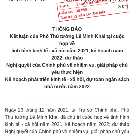
2021
Hiệu lực: Đã biết
Tình trạng hiệu lực: Đã biết
THÔNG BÁO
Kết luận của Phó Thủ tướng Lê Minh Khái tại cuộc
họp về
tình hình kinh tế - xã hội năm 2021, kế hoạch năm
2022; dự thảo
Nghị quyết của Chính phủ về nhiệm vụ, giải pháp chủ
yếu thực hiện
Kế hoạch phát triển kinh tế - xã hội, dự toán ngân sách
nhà nước năm 2022
_______________________________
Ngày 23 tháng 12 năm 2021, tại Trụ sở Chính phủ, Phó
Thủ tướng Lê Minh Khái đã chủ trì cuộc họp về tình hình
kinh tế - xã hội năm 2021, kế hoạch năm 2022; dự thảo
Nghị quyết của Chính phủ về nhiệm vụ, giải pháp chủ yếu