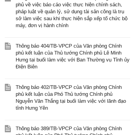
phủ về việc báo cáo việc thực hiện chính sách,
pháp luật về quản lý, sử dụng tài sản công là trụ
sở làm việc sau khi thực hiện sắp xếp tổ chức bộ
máy, đơn vị hành chính
Thông báo 404/TB-VPCP của Văn phòng Chính
phủ kết luận của Thủ tướng Chính phủ Lê Minh
Hưng tại buổi làm việc với Ban Thường vụ Tỉnh ủy
Điện Biên
Thông báo 402/TB-VPCP của Văn phòng Chính
phủ kết luận của Phó Thủ tướng Chính phủ
Nguyễn Văn Thắng tại buổi làm việc với lãnh đạo
tỉnh Hưng Yên
Thông báo 389/TB-VPCP của Văn phòng Chính