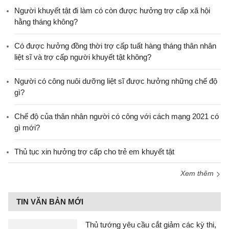
Người khuyết tật đi làm có còn được hưởng trợ cấp xã hội
hằng tháng không?
​Có được hưởng đồng thời trợ cấp tuất hàng tháng thân nhân
liệt sĩ và trợ cấp người khuyết tật không?
Người có công nuôi dưỡng liệt sĩ được hưởng những chế độ
gì?
Chế độ của thân nhân người có công với cách mạng 2021 có
gì mới?
Thủ tục xin hưởng trợ cấp cho trẻ em khuyết tật
Xem thêm
TIN VĂN BẢN MỚI
Thủ tướng yêu cầu cắt giảm các kỳ thi,