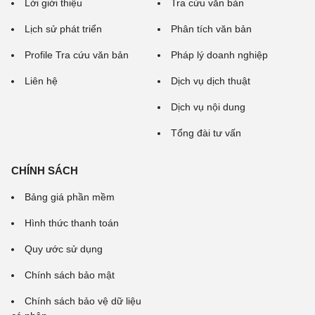
Lời giới thiệu
Tra cứu văn bản
Lịch sử phát triển
Phân tích văn bản
Profile Tra cứu văn bản
Pháp lý doanh nghiệp
Liên hệ
Dịch vụ dịch thuật
Dịch vụ nội dung
Tổng đài tư vấn
CHÍNH SÁCH
Bảng giá phần mềm
Hình thức thanh toán
Quy ước sử dụng
Chính sách bảo mật
Chính sách bảo vệ dữ liệu