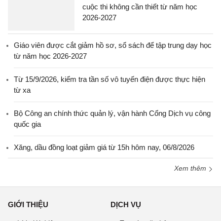
cuộc thi không cần thiết từ năm học
2026-2027
Giáo viên được cắt giảm hồ sơ, sổ sách để tập trung dạy học
từ năm học 2026-2027
Từ 15/9/2026, kiểm tra tần số vô tuyến điện được thực hiện
từ xa
Bộ Công an chính thức quản lý, vận hành Cổng Dịch vụ công
quốc gia
Xăng, dầu đồng loạt giảm giá từ 15h hôm nay, 06/8/2026
Xem thêm
GIỚI THIỆU
DỊCH VỤ