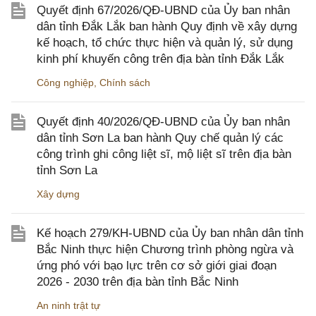
Quyết định 67/2026/QĐ-UBND của Ủy ban nhân
dân tỉnh Đắk Lắk ban hành Quy định về xây dựng
kế hoạch, tổ chức thực hiện và quản lý, sử dụng
kinh phí khuyến công trên địa bàn tỉnh Đắk Lắk
Công nghiệp
,
Chính sách
Quyết định 40/2026/QĐ-UBND của Ủy ban nhân
dân tỉnh Sơn La ban hành Quy chế quản lý các
công trình ghi công liệt sĩ, mộ liệt sĩ trên địa bàn
tỉnh Sơn La
Xây dựng
Kế hoạch 279/KH-UBND của Ủy ban nhân dân tỉnh
Bắc Ninh thực hiện Chương trình phòng ngừa và
ứng phó với bạo lực trên cơ sở giới giai đoạn
2026 - 2030 trên địa bàn tỉnh Bắc Ninh
An ninh trật tự