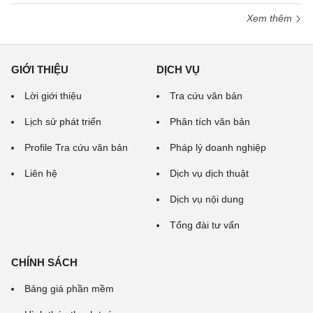
Xem thêm
GIỚI THIỆU
DỊCH VỤ
Lời giới thiệu
Tra cứu văn bản
Lịch sử phát triển
Phân tích văn bản
Profile Tra cứu văn bản
Pháp lý doanh nghiệp
Liên hệ
Dịch vụ dịch thuật
Dịch vụ nội dung
Tổng đài tư vấn
CHÍNH SÁCH
Bảng giá phần mềm