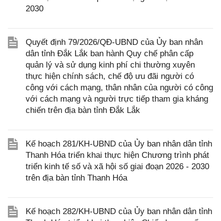
2030
Quyết định 79/2026/QĐ-UBND của Ủy ban nhân
dân tỉnh Đắk Lắk ban hành Quy chế phân cấp
quản lý và sử dụng kinh phí chi thường xuyên
thực hiện chính sách, chế độ ưu đãi người có
công với cách mạng, thân nhân của người có công
với cách mạng và người trực tiếp tham gia kháng
chiến trên địa bàn tỉnh Đắk Lắk
Kế hoạch 281/KH-UBND của Ủy ban nhân dân tỉnh
Thanh Hóa triển khai thực hiện Chương trình phát
triển kinh tế số và xã hội số giai đoạn 2026 - 2030
trên địa bàn tỉnh Thanh Hóa
Kế hoạch 282/KH-UBND của Ủy ban nhân dân tỉnh