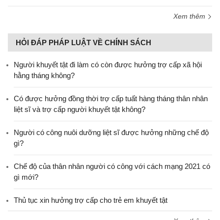
Xem thêm
HỎI ĐÁP PHÁP LUẬT VỀ CHÍNH SÁCH
Người khuyết tật đi làm có còn được hưởng trợ cấp xã hội
hằng tháng không?
​Có được hưởng đồng thời trợ cấp tuất hàng tháng thân nhân
liệt sĩ và trợ cấp người khuyết tật không?
Người có công nuôi dưỡng liệt sĩ được hưởng những chế độ
gì?
Chế độ của thân nhân người có công với cách mạng 2021 có
gì mới?
Thủ tục xin hưởng trợ cấp cho trẻ em khuyết tật