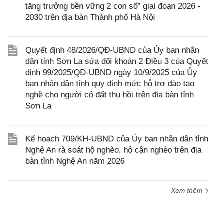
tăng trưởng bền vững 2 con số” giai đoạn 2026 -
2030 trên địa bàn Thành phố Hà Nội
Quyết định 48/2026/QĐ-UBND của Ủy ban nhân
dân tỉnh Sơn La sửa đổi khoản 2 Điều 3 của Quyết
định 99/2025/QĐ-UBND ngày 10/9/2025 của Ủy
ban nhân dân tỉnh quy định mức hỗ trợ đào tạo
nghề cho người có đất thu hồi trên địa bàn tỉnh
Sơn La
Kế hoạch 709/KH-UBND của Ủy ban nhân dân tỉnh
Nghệ An rà soát hộ nghèo, hộ cận nghèo trên địa
bàn tỉnh Nghệ An năm 2026
Xem thêm