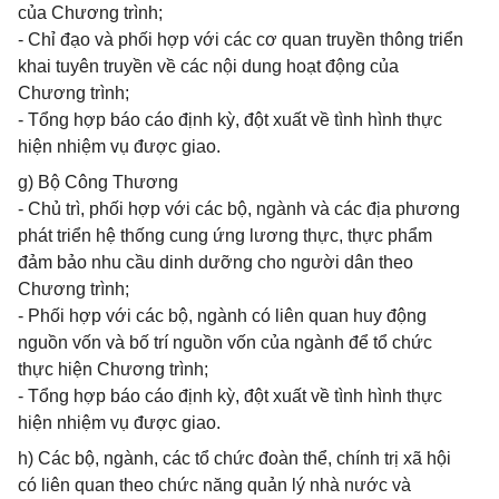
của Chương trình;
- Chỉ đạo và phối hợp với các cơ quan truyền thông triển
khai tuyên truyền về các nội dung hoạt động của
Chương trình;
- Tổng hợp báo cáo định kỳ, đột xuất về tình hình thực
hiện nhiệm vụ được giao.
g) Bộ Công Thương
- Chủ trì, phối hợp với các bộ, ngành và các địa phương
phát triển hệ thống cung ứng lương thực, thực phẩm
đảm bảo nhu cầu dinh dưỡng cho người dân theo
Chương trình;
- Phối hợp với các bộ, ngành có liên quan huy động
nguồn vốn và bố trí nguồn vốn của ngành để tổ chức
thực hiện Chương trình;
- Tổng hợp báo cáo định kỳ, đột xuất về tình hình thực
hiện nhiệm vụ được giao.
h) Các bộ, ngành, các tổ chức đoàn thể, chính trị xã hội
có liên quan theo chức năng quản lý nhà nước và