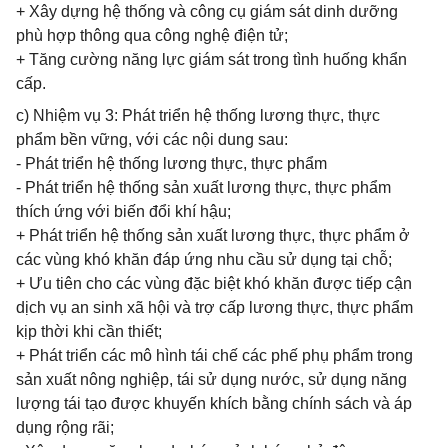
+ Xây dựng hệ thống và công cụ giám sát dinh dưỡng
phù hợp thông qua công nghệ điện tử;
+ Tăng cường năng lực giám sát trong tình huống khẩn
cấp.
c) Nhiệm vụ 3: Phát triển hệ thống lương thực, thực
phẩm bền vững, với các nội dung sau:
- Phát triển hệ thống lương thực, thực phẩm
- Phát triển hệ thống sản xuất lương thực, thực phẩm
thích ứng với biến đổi khí hậu;
+ Phát triển hệ thống sản xuất lương thực, thực phẩm ở
các vùng khó khăn đáp ứng nhu cầu sử dụng tại chỗ;
+ Ưu tiên cho các vùng đặc biệt khó khăn được tiếp cận
dịch vụ an sinh xã hội và trợ cấp lương thực, thực phẩm
kịp thời khi cần thiết;
+ Phát triển các mô hình tái chế các phế phụ phẩm trong
sản xuất nông nghiệp, tái sử dụng nước, sử dụng năng
lượng tái tạo được khuyến khích bằng chính sách và áp
dụng rộng rãi;