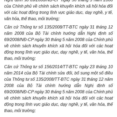
của Chính phủ về chính sách khuyến khích xã hội hóa đối
với các hoạt động trong lĩnh vực giáo dục, dạy nghề, y tế,
văn hóa, thể thao, môi trường;
Căn cứ Thông tư số 135/2008/TT-BTC ngày 31 tháng 12
năm 2008 của Bộ Tài chính hướng dẫn Nghị định số
69/2008/NĐ-CP ngày 30 tháng 5 năm 2008 của Chính phủ
về chính sách khuyến khích xã hội hóa đối với các hoạt
động trong lĩnh vực giáo dục, dạy nghề, y tế, văn hóa, thể
thao, môi trường;
Căn cứ Thông tư số 156/2014/TT-BTC ngày 23 tháng 10
năm 2014 của Bộ Tài chính sửa đổi, bổ sung một số điều
của Thông tư số 135/2008/TT-BTC ngày 31 tháng 12 năm
2008 của Bộ Tài chính hướng dẫn Nghị định số
69/2008/NĐ-CP ngày 30 tháng 5 năm 2008 của Chính phủ
về chính sách khuyến khích xã hội hóa đối với các hoạt
động trong lĩnh vực giáo dục, dạy nghề, y tế, văn hóa, thể
thao, môi trường;