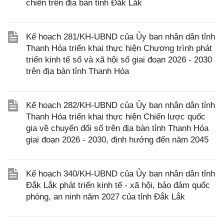
chiến trên địa bàn tỉnh Đắk Lắk
Kế hoạch 281/KH-UBND của Ủy ban nhân dân tỉnh
Thanh Hóa triển khai thực hiện Chương trình phát
triển kinh tế số và xã hội số giai đoạn 2026 - 2030
trên địa bàn tỉnh Thanh Hóa
Kế hoạch 282/KH-UBND của Ủy ban nhân dân tỉnh
Thanh Hóa triển khai thực hiện Chiến lược quốc
gia về chuyển đổi số trên địa bàn tỉnh Thanh Hóa
giai đoạn 2026 - 2030, định hướng đến năm 2045
Kế hoạch 340/KH-UBND của Ủy ban nhân dân tỉnh
Đắk Lắk phát triển kinh tế - xã hội, bảo đảm quốc
phòng, an ninh năm 2027 của tỉnh Đắk Lắk