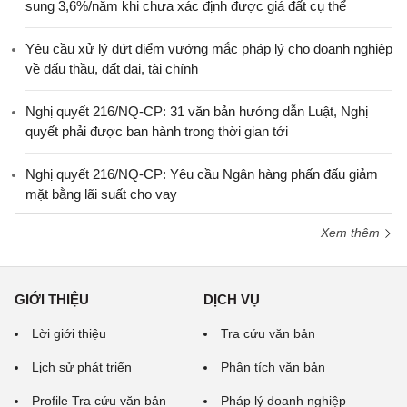
sung 3,6%/năm khi chưa xác định được giá đất cụ thể
Yêu cầu xử lý dứt điểm vướng mắc pháp lý cho doanh nghiệp
về đấu thầu, đất đai, tài chính
Nghị quyết 216/NQ-CP: 31 văn bản hướng dẫn Luật, Nghị
quyết phải được ban hành trong thời gian tới
Nghị quyết 216/NQ-CP: Yêu cầu Ngân hàng phấn đấu giảm
mặt bằng lãi suất cho vay
Xem thêm
GIỚI THIỆU
DỊCH VỤ
Lời giới thiệu
Tra cứu văn bản
Lịch sử phát triển
Phân tích văn bản
Profile Tra cứu văn bản
Pháp lý doanh nghiệp