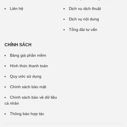
Liên hệ
Dịch vụ dịch thuật
Dịch vụ nội dung
Tổng đài tư vấn
CHÍNH SÁCH
Bảng giá phần mềm
Hình thức thanh toán
Quy ước sử dụng
Chính sách bảo mật
Chính sách bảo vệ dữ liệu
cá nhân
Thông báo hợp tác