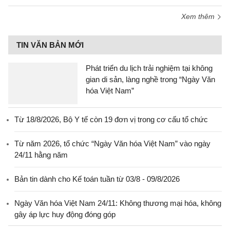
Xem thêm
TIN VĂN BẢN MỚI
Phát triển du lịch trải nghiệm tại không
gian di sản, làng nghề trong “Ngày Văn
hóa Việt Nam”
Từ 18/8/2026, Bộ Y tế còn 19 đơn vị trong cơ cấu tổ chức
Từ năm 2026, tổ chức “Ngày Văn hóa Việt Nam” vào ngày
24/11 hằng năm
Bản tin dành cho Kế toán tuần từ 03/8 - 09/8/2026
Ngày Văn hóa Việt Nam 24/11: Không thương mại hóa, không
gây áp lực huy động đóng góp