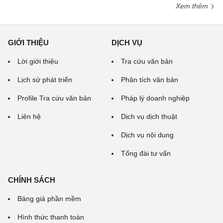
Xem thêm
GIỚI THIỆU
DỊCH VỤ
Lời giới thiệu
Tra cứu văn bản
Lịch sử phát triển
Phân tích văn bản
Profile Tra cứu văn bản
Pháp lý doanh nghiệp
Liên hệ
Dịch vụ dịch thuật
Dịch vụ nội dung
Tổng đài tư vấn
CHÍNH SÁCH
Bảng giá phần mềm
Hình thức thanh toán