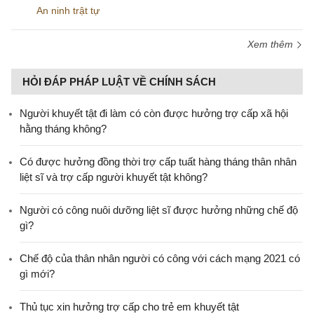
An ninh trật tự
Xem thêm
HỎI ĐÁP PHÁP LUẬT VỀ CHÍNH SÁCH
Người khuyết tật đi làm có còn được hưởng trợ cấp xã hội
hằng tháng không?
​Có được hưởng đồng thời trợ cấp tuất hàng tháng thân nhân
liệt sĩ và trợ cấp người khuyết tật không?
Người có công nuôi dưỡng liệt sĩ được hưởng những chế độ
gì?
Chế độ của thân nhân người có công với cách mạng 2021 có
gì mới?
Thủ tục xin hưởng trợ cấp cho trẻ em khuyết tật