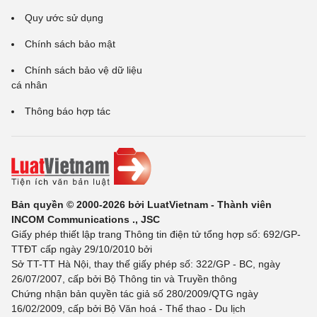
Quy ước sử dụng
Chính sách bảo mật
Chính sách bảo vệ dữ liệu
cá nhân
Thông báo hợp tác
Bản quyền © 2000-2026 bởi LuatVietnam - Thành viên
INCOM Communications ., JSC
Giấy phép thiết lập trang Thông tin điện tử tổng hợp số: 692/GP-
TTĐT cấp ngày 29/10/2010 bởi
Sở TT-TT Hà Nội, thay thế giấy phép số: 322/GP - BC, ngày
26/07/2007, cấp bởi Bộ Thông tin và Truyền thông
Chứng nhận bản quyền tác giả số 280/2009/QTG ngày
16/02/2009, cấp bởi Bộ Văn hoá - Thể thao - Du lịch