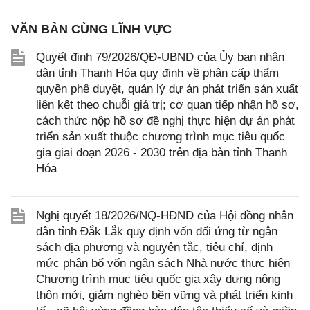
VĂN BẢN CÙNG LĨNH VỰC
Quyết định 79/2026/QĐ-UBND của Ủy ban nhân
dân tỉnh Thanh Hóa quy định về phân cấp thẩm
quyền phê duyệt, quản lý dự án phát triển sản xuất
liên kết theo chuỗi giá trị; cơ quan tiếp nhận hồ sơ,
cách thức nộp hồ sơ đề nghị thực hiện dự án phát
triển sản xuất thuộc chương trình mục tiêu quốc
gia giai đoạn 2026 - 2030 trên địa bàn tỉnh Thanh
Hóa
Nghị quyết 18/2026/NQ-HĐND của Hội đồng nhân
dân tỉnh Đắk Lắk quy định vốn đối ứng từ ngân
sách địa phương và nguyên tắc, tiêu chí, định
mức phân bổ vốn ngân sách Nhà nước thực hiện
Chương trình mục tiêu quốc gia xây dựng nông
thôn mới, giảm nghèo bền vững và phát triển kinh