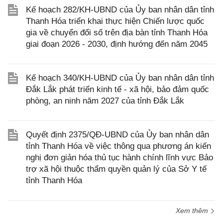
Kế hoạch 282/KH-UBND của Ủy ban nhân dân tỉnh
Thanh Hóa triển khai thực hiện Chiến lược quốc
gia về chuyển đổi số trên địa bàn tỉnh Thanh Hóa
giai đoạn 2026 - 2030, định hướng đến năm 2045
Kế hoạch 340/KH-UBND của Ủy ban nhân dân tỉnh
Đắk Lắk phát triển kinh tế - xã hội, bảo đảm quốc
phòng, an ninh năm 2027 của tỉnh Đắk Lắk
Quyết định 2375/QĐ-UBND của Ủy ban nhân dân
tỉnh Thanh Hóa về việc thông qua phương án kiến
nghị đơn giản hóa thủ tục hành chính lĩnh vực Bảo
trợ xã hội thuộc thẩm quyền quản lý của Sở Y tế
tỉnh Thanh Hóa
Xem thêm