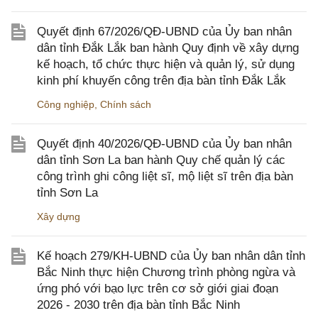
Quyết định 67/2026/QĐ-UBND của Ủy ban nhân
dân tỉnh Đắk Lắk ban hành Quy định về xây dựng
kế hoạch, tổ chức thực hiện và quản lý, sử dụng
kinh phí khuyến công trên địa bàn tỉnh Đắk Lắk
Công nghiệp
,
Chính sách
Quyết định 40/2026/QĐ-UBND của Ủy ban nhân
dân tỉnh Sơn La ban hành Quy chế quản lý các
công trình ghi công liệt sĩ, mộ liệt sĩ trên địa bàn
tỉnh Sơn La
Xây dựng
Kế hoạch 279/KH-UBND của Ủy ban nhân dân tỉnh
Bắc Ninh thực hiện Chương trình phòng ngừa và
ứng phó với bạo lực trên cơ sở giới giai đoạn
2026 - 2030 trên địa bàn tỉnh Bắc Ninh