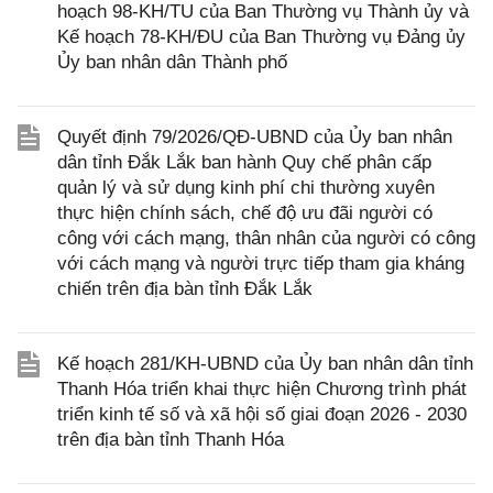
hoạch 98-KH/TU của Ban Thường vụ Thành ủy và
Kế hoạch 78-KH/ĐU của Ban Thường vụ Đảng ủy
Ủy ban nhân dân Thành phố
Quyết định 79/2026/QĐ-UBND của Ủy ban nhân
dân tỉnh Đắk Lắk ban hành Quy chế phân cấp
quản lý và sử dụng kinh phí chi thường xuyên
thực hiện chính sách, chế độ ưu đãi người có
công với cách mạng, thân nhân của người có công
với cách mạng và người trực tiếp tham gia kháng
chiến trên địa bàn tỉnh Đắk Lắk
Kế hoạch 281/KH-UBND của Ủy ban nhân dân tỉnh
Thanh Hóa triển khai thực hiện Chương trình phát
triển kinh tế số và xã hội số giai đoạn 2026 - 2030
trên địa bàn tỉnh Thanh Hóa