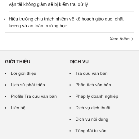
vận tải không giảm sẽ bị kiểm tra, xử lý
Hiệu trưởng chịu trách nhiệm về kế hoạch giáo dục, chất
lượng và an toàn trường học
Xem thêm
GIỚI THIỆU
DỊCH VỤ
Lời giới thiệu
Tra cứu văn bản
Lịch sử phát triển
Phân tích văn bản
Profile Tra cứu văn bản
Pháp lý doanh nghiệp
Liên hệ
Dịch vụ dịch thuật
Dịch vụ nội dung
Tổng đài tư vấn