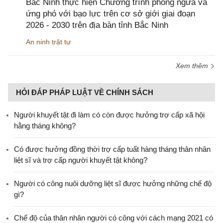
Bắc Ninh thực hiện Chương trình phòng ngừa và
ứng phó với bạo lực trên cơ sở giới giai đoạn
2026 - 2030 trên địa bàn tỉnh Bắc Ninh
An ninh trật tự
Xem thêm
HỎI ĐÁP PHÁP LUẬT VỀ CHÍNH SÁCH
Người khuyết tật đi làm có còn được hưởng trợ cấp xã hội
hằng tháng không?
​Có được hưởng đồng thời trợ cấp tuất hàng tháng thân nhân
liệt sĩ và trợ cấp người khuyết tật không?
Người có công nuôi dưỡng liệt sĩ được hưởng những chế độ
gì?
Chế độ của thân nhân người có công với cách mạng 2021 có