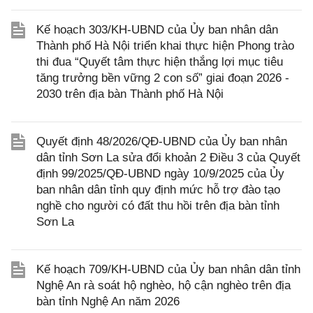
Kế hoạch 303/KH-UBND của Ủy ban nhân dân
Thành phố Hà Nội triển khai thực hiện Phong trào
thi đua “Quyết tâm thực hiện thắng lợi mục tiêu
tăng trưởng bền vững 2 con số” giai đoạn 2026 -
2030 trên địa bàn Thành phố Hà Nội
Quyết định 48/2026/QĐ-UBND của Ủy ban nhân
dân tỉnh Sơn La sửa đổi khoản 2 Điều 3 của Quyết
định 99/2025/QĐ-UBND ngày 10/9/2025 của Ủy
ban nhân dân tỉnh quy định mức hỗ trợ đào tạo
nghề cho người có đất thu hồi trên địa bàn tỉnh
Sơn La
Kế hoạch 709/KH-UBND của Ủy ban nhân dân tỉnh
Nghệ An rà soát hộ nghèo, hộ cận nghèo trên địa
bàn tỉnh Nghệ An năm 2026