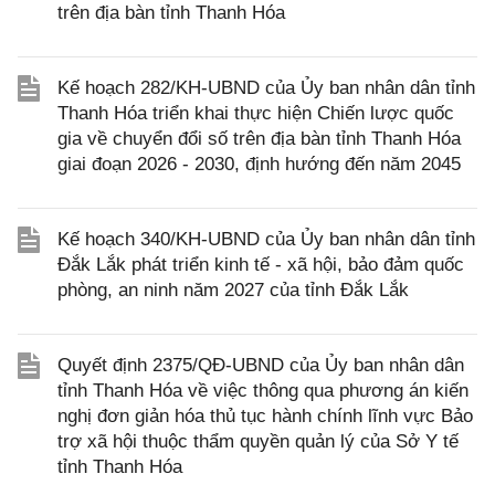
trên địa bàn tỉnh Thanh Hóa
Kế hoạch 282/KH-UBND của Ủy ban nhân dân tỉnh
Thanh Hóa triển khai thực hiện Chiến lược quốc
gia về chuyển đổi số trên địa bàn tỉnh Thanh Hóa
giai đoạn 2026 - 2030, định hướng đến năm 2045
Kế hoạch 340/KH-UBND của Ủy ban nhân dân tỉnh
Đắk Lắk phát triển kinh tế - xã hội, bảo đảm quốc
phòng, an ninh năm 2027 của tỉnh Đắk Lắk
Quyết định 2375/QĐ-UBND của Ủy ban nhân dân
tỉnh Thanh Hóa về việc thông qua phương án kiến
nghị đơn giản hóa thủ tục hành chính lĩnh vực Bảo
trợ xã hội thuộc thẩm quyền quản lý của Sở Y tế
tỉnh Thanh Hóa