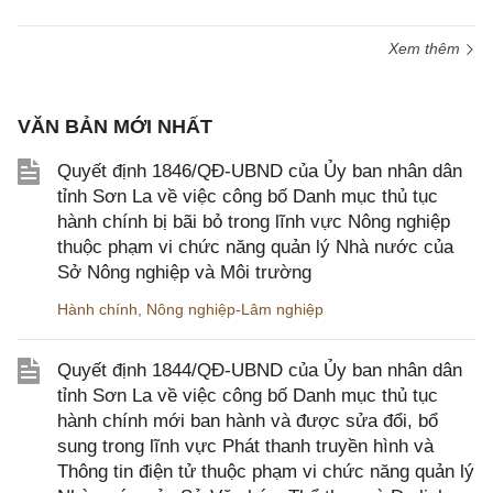
Xem thêm
VĂN BẢN MỚI NHẤT
Quyết định 1846/QĐ-UBND của Ủy ban nhân dân
tỉnh Sơn La về việc công bố Danh mục thủ tục
hành chính bị bãi bỏ trong lĩnh vực Nông nghiệp
thuộc phạm vi chức năng quản lý Nhà nước của
Sở Nông nghiệp và Môi trường
Hành chính
,
Nông nghiệp-Lâm nghiệp
Quyết định 1844/QĐ-UBND của Ủy ban nhân dân
tỉnh Sơn La về việc công bố Danh mục thủ tục
hành chính mới ban hành và được sửa đổi, bổ
sung trong lĩnh vực Phát thanh truyền hình và
Thông tin điện tử thuộc phạm vi chức năng quản lý