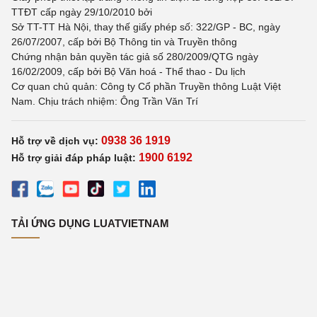
TTĐT cấp ngày 29/10/2010 bởi
Sở TT-TT Hà Nội, thay thế giấy phép số: 322/GP - BC, ngày
26/07/2007, cấp bởi Bộ Thông tin và Truyền thông
Chứng nhận bản quyền tác giả số 280/2009/QTG ngày
16/02/2009, cấp bởi Bộ Văn hoá - Thể thao - Du lịch
Cơ quan chủ quản: Công ty Cổ phần Truyền thông Luật Việt
Nam. Chịu trách nhiệm: Ông Trần Văn Trí
0938 36 1919
Hỗ trợ về dịch vụ:
1900 6192
Hỗ trợ giải đáp pháp luật:
TẢI ỨNG DỤNG LUATVIETNAM