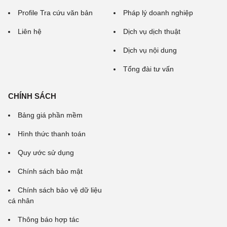
Profile Tra cứu văn bản
Pháp lý doanh nghiệp
Liên hệ
Dịch vụ dịch thuật
Dịch vụ nội dung
Tổng đài tư vấn
CHÍNH SÁCH
Bảng giá phần mềm
Hình thức thanh toán
Quy ước sử dụng
Chính sách bảo mật
Chính sách bảo vệ dữ liệu
cá nhân
Thông báo hợp tác