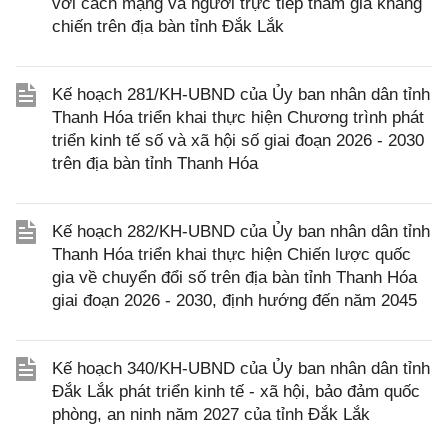
với cách mạng và người trực tiếp tham gia kháng
chiến trên địa bàn tỉnh Đắk Lắk
Kế hoạch 281/KH-UBND của Ủy ban nhân dân tỉnh
Thanh Hóa triển khai thực hiện Chương trình phát
triển kinh tế số và xã hội số giai đoạn 2026 - 2030
trên địa bàn tỉnh Thanh Hóa
Kế hoạch 282/KH-UBND của Ủy ban nhân dân tỉnh
Thanh Hóa triển khai thực hiện Chiến lược quốc
gia về chuyển đổi số trên địa bàn tỉnh Thanh Hóa
giai đoạn 2026 - 2030, định hướng đến năm 2045
Kế hoạch 340/KH-UBND của Ủy ban nhân dân tỉnh
Đắk Lắk phát triển kinh tế - xã hội, bảo đảm quốc
phòng, an ninh năm 2027 của tỉnh Đắk Lắk