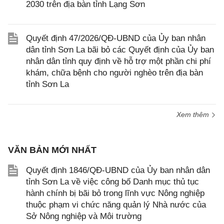
2030 trên địa bàn tỉnh Lạng Sơn
Quyết định 47/2026/QĐ-UBND của Ủy ban nhân
dân tỉnh Sơn La bãi bỏ các Quyết định của Ủy ban
nhân dân tỉnh quy định về hỗ trợ một phần chi phí
khám, chữa bệnh cho người nghèo trên địa bàn
tỉnh Sơn La
Xem thêm
VĂN BẢN MỚI NHẤT
Quyết định 1846/QĐ-UBND của Ủy ban nhân dân
tỉnh Sơn La về việc công bố Danh mục thủ tục
hành chính bị bãi bỏ trong lĩnh vực Nông nghiệp
thuộc phạm vi chức năng quản lý Nhà nước của
Sở Nông nghiệp và Môi trường