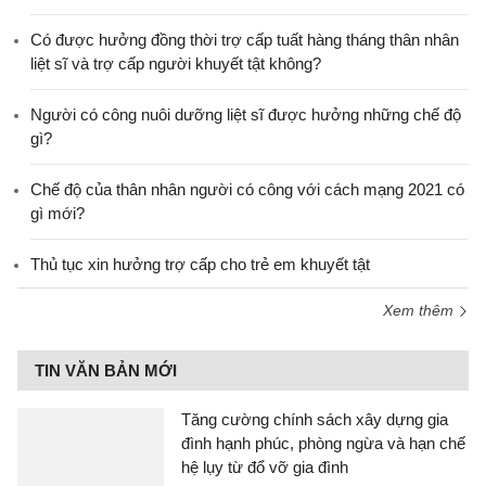
​Có được hưởng đồng thời trợ cấp tuất hàng tháng thân nhân
liệt sĩ và trợ cấp người khuyết tật không?
Người có công nuôi dưỡng liệt sĩ được hưởng những chế độ
gì?
Chế độ của thân nhân người có công với cách mạng 2021 có
gì mới?
Thủ tục xin hưởng trợ cấp cho trẻ em khuyết tật
Xem thêm
TIN VĂN BẢN MỚI
Tăng cường chính sách xây dựng gia
đình hạnh phúc, phòng ngừa và hạn chế
hệ lụy từ đổ vỡ gia đình