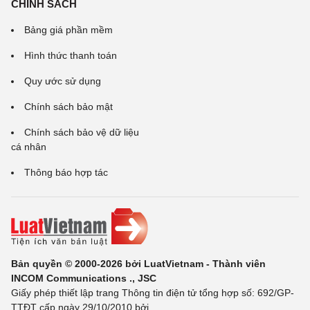
CHÍNH SÁCH
Bảng giá phần mềm
Hình thức thanh toán
Quy ước sử dụng
Chính sách bảo mật
Chính sách bảo vệ dữ liệu
cá nhân
Thông báo hợp tác
Bản quyền © 2000-2026 bởi LuatVietnam - Thành viên
INCOM Communications ., JSC
Giấy phép thiết lập trang Thông tin điện tử tổng hợp số: 692/GP-
TTĐT cấp ngày 29/10/2010 bởi