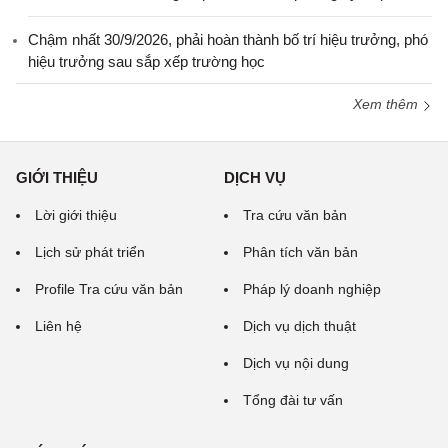
Chậm nhất 30/9/2026, phải hoàn thành bố trí hiệu trưởng, phó
hiệu trưởng sau sắp xếp trường học
Xem thêm
GIỚI THIỆU
DỊCH VỤ
Lời giới thiệu
Tra cứu văn bản
Lịch sử phát triển
Phân tích văn bản
Profile Tra cứu văn bản
Pháp lý doanh nghiệp
Liên hệ
Dịch vụ dịch thuật
Dịch vụ nội dung
Tổng đài tư vấn