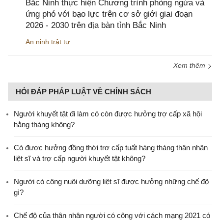
Bắc Ninh thực hiện Chương trình phòng ngừa và
ứng phó với bạo lực trên cơ sở giới giai đoạn
2026 - 2030 trên địa bàn tỉnh Bắc Ninh
An ninh trật tự
Xem thêm
HỎI ĐÁP PHÁP LUẬT VỀ CHÍNH SÁCH
Người khuyết tật đi làm có còn được hưởng trợ cấp xã hội
hằng tháng không?
​Có được hưởng đồng thời trợ cấp tuất hàng tháng thân nhân
liệt sĩ và trợ cấp người khuyết tật không?
Người có công nuôi dưỡng liệt sĩ được hưởng những chế độ
gì?
Chế độ của thân nhân người có công với cách mạng 2021 có