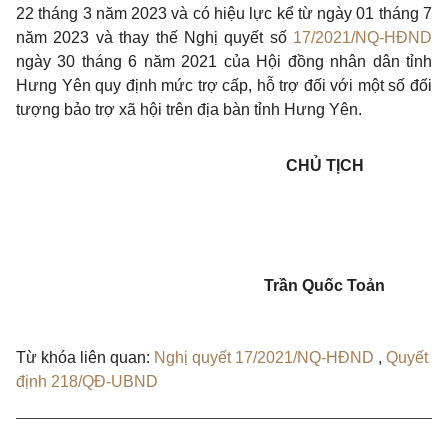
22
tháng
3
năm 2023 và có hiệu lực kể từ ngày
01 tháng 7
năm 2023 và thay thế
Nghị quyết số
17/2021/NQ-HĐND
ngày 30 tháng 6 năm 2021 của Hội đồng nhân dân tỉnh
Hưng Yên quy định mức trợ cấp, hỗ trợ đối với một số đối
tượng bảo trợ xã hội trên địa bàn tỉnh Hưng Yên
.
CHỦ TỊCH
Trần Quốc Toản
Từ khóa liên quan:
Nghị quyết 17/2021/NQ-HĐND
,
Quyết
định 218/QĐ-UBND