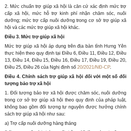
2. Mức chuẩn trợ giúp xã hội là căn cứ xác định mức trợ
cấp xã hội, mức hỗ trợ kinh phí nhận chăm sóc, nuôi
dưỡng; mức trợ cấp nuôi dưỡng trong cơ sở trợ giúp xã
hội và các mức trợ giúp xã hội khác.
Điều 3. Mức trợ giúp xã hội
Mức trợ giúp xã hội áp dụng trên địa bàn tỉnh Hưng Yên
thực hiện theo quy định tại Điều 6, Điều 11, Điều 12, Điều
13, Điều 14, Điều 15, Điều 16, Điều 17, Điều 19, Điều 20,
Điều 25, Điều 26 của Nghị định số
20/2021/NĐ-CP
.
Điều 4. Chính sách trợ giúp xã hội đối với một số đối
tượng bảo trợ xã hội
1.
Đối tượng bảo trợ xã hội được chăm sóc, nuôi dưỡng
trong cơ sở trợ giúp xã hội theo quy định của pháp luật,
không bao gồm đối tượng tự nguyện được hưởng chính
sách trợ giúp xã hội như sau:
a) Trợ cấp nuôi dưỡng hàng tháng