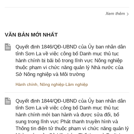
Xem thêm
VĂN BẢN MỚI NHẤT
Quyết định 1846/QĐ-UBND của Ủy ban nhân dân
tỉnh Sơn La về việc công bố Danh mục thủ tục
hành chính bị bãi bỏ trong lĩnh vực Nông nghiệp
thuộc phạm vi chức năng quản lý Nhà nước của
Sở Nông nghiệp và Môi trường
Hành chính
,
Nông nghiệp-Lâm nghiệp
Quyết định 1844/QĐ-UBND của Ủy ban nhân dân
tỉnh Sơn La về việc công bố Danh mục thủ tục
hành chính mới ban hành và được sửa đổi, bổ
sung trong lĩnh vực Phát thanh truyền hình và
Thông tin điện tử thuộc phạm vi chức năng quản lý