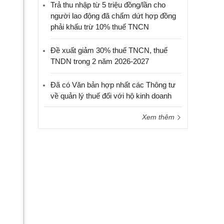
Trả thu nhập từ 5 triệu đồng/lần cho
người lao động đã chấm dứt hợp đồng
phải khấu trừ 10% thuế TNCN
Đề xuất giảm 30% thuế TNCN, thuế
TNDN trong 2 năm 2026-2027
Đã có Văn bản hợp nhất các Thông tư
về quản lý thuế đối với hộ kinh doanh
Xem thêm