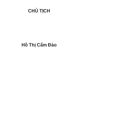
CHỦ TỊCH
Hồ Thị Cẩm Đào