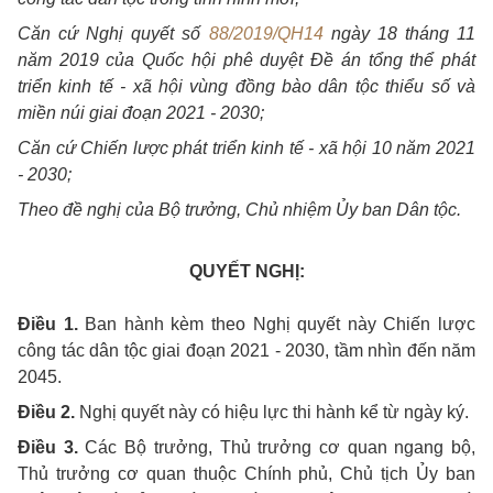
Căn cứ Nghị quyết số
88/2019/QH14
ngày 18 tháng 11
năm 2019 của Quốc hội phê duyệt Đề án tổng thể phát
triển kinh tế - xã hội vùng đồng bào dân tộc thiểu số và
miền núi giai đoạn 2021 - 2030;
Căn cứ Chiến lược phát triển kinh tế - xã hội 10 năm 2021
- 2030;
Theo đề nghị của Bộ trưởng, Chủ nhiệm Ủy ban Dân tộc.
QUYẾT NGHỊ:
Điều 1.
Ban hành kèm theo Nghị quyết này Chiến lược
công tác dân tộc giai đoạn 2021 - 2030, tầm nhìn đến năm
2045.
Điều 2.
Nghị quyết này có hiệu lực thi hành kể từ ngày ký.
Điều 3.
Các Bộ trưởng, Thủ trưởng cơ quan ngang bộ,
Thủ trưởng cơ quan thuộc Chính phủ
, Chủ tịch Ủy ban