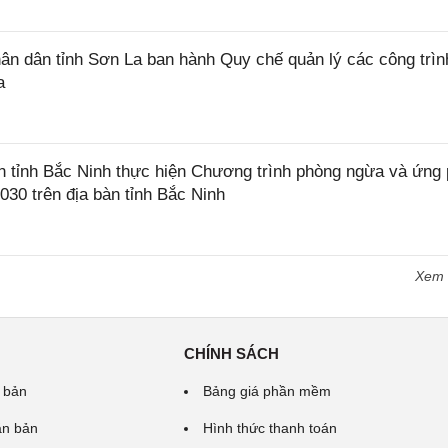
 dân tỉnh Sơn La ban hành Quy chế quản lý các công trìn
a
tỉnh Bắc Ninh thực hiện Chương trình phòng ngừa và ứng
2030 trên địa bàn tỉnh Bắc Ninh
Xem
CHÍNH SÁCH
 bản
Bảng giá phần mềm
ăn bản
Hình thức thanh toán