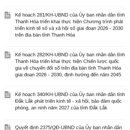
Kế hoạch 281/KH-UBND của Ủy ban nhân dân tỉnh
Thanh Hóa triển khai thực hiện Chương trình phát
triển kinh tế số và xã hội số giai đoạn 2026 - 2030
trên địa bàn tỉnh Thanh Hóa
Kế hoạch 282/KH-UBND của Ủy ban nhân dân tỉnh
Thanh Hóa triển khai thực hiện Chiến lược quốc
gia về chuyển đổi số trên địa bàn tỉnh Thanh Hóa
giai đoạn 2026 - 2030, định hướng đến năm 2045
Kế hoạch 340/KH-UBND của Ủy ban nhân dân tỉnh
Đắk Lắk phát triển kinh tế - xã hội, bảo đảm quốc
phòng, an ninh năm 2027 của tỉnh Đắk Lắk
Quyết định 2375/QĐ-UBND của Ủy ban nhân dân