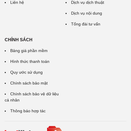
Liên hệ
Dịch vụ dịch thuật
Dịch vụ nội dung
Tổng đài tư vấn
CHÍNH SÁCH
Bảng giá phần mềm
Hình thức thanh toán
Quy ước sử dụng
Chính sách bảo mật
Chính sách bảo vệ dữ liệu
cá nhân
Thông báo hợp tác