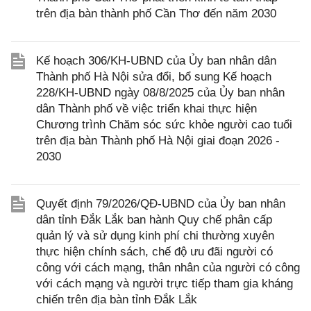
trên địa bàn thành phố Cần Thơ đến năm 2030
Kế hoạch 306/KH-UBND của Ủy ban nhân dân
Thành phố Hà Nội sửa đổi, bổ sung Kế hoạch
228/KH-UBND ngày 08/8/2025 của Ủy ban nhân
dân Thành phố về việc triển khai thực hiện
Chương trình Chăm sóc sức khỏe người cao tuổi
trên địa bàn Thành phố Hà Nội giai đoạn 2026 -
2030
Quyết định 79/2026/QĐ-UBND của Ủy ban nhân
dân tỉnh Đắk Lắk ban hành Quy chế phân cấp
quản lý và sử dụng kinh phí chi thường xuyên
thực hiện chính sách, chế độ ưu đãi người có
công với cách mạng, thân nhân của người có công
với cách mạng và người trực tiếp tham gia kháng
chiến trên địa bàn tỉnh Đắk Lắk