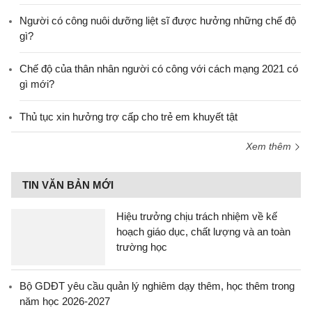
Người có công nuôi dưỡng liệt sĩ được hưởng những chế độ
gì?
Chế độ của thân nhân người có công với cách mạng 2021 có
gì mới?
Thủ tục xin hưởng trợ cấp cho trẻ em khuyết tật
Xem thêm
TIN VĂN BẢN MỚI
Hiệu trưởng chịu trách nhiệm về kế
hoạch giáo dục, chất lượng và an toàn
trường học
Bộ GDĐT yêu cầu quản lý nghiêm dạy thêm, học thêm trong
năm học 2026-2027