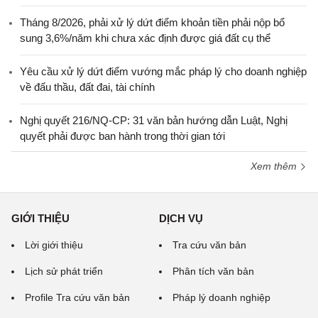
Tháng 8/2026, phải xử lý dứt điểm khoản tiền phải nộp bổ
sung 3,6%/năm khi chưa xác định được giá đất cụ thể
Yêu cầu xử lý dứt điểm vướng mắc pháp lý cho doanh nghiệp
về đấu thầu, đất đai, tài chính
Nghị quyết 216/NQ-CP: 31 văn bản hướng dẫn Luật, Nghị
quyết phải được ban hành trong thời gian tới
Xem thêm
GIỚI THIỆU
DỊCH VỤ
Lời giới thiệu
Tra cứu văn bản
Lịch sử phát triển
Phân tích văn bản
Profile Tra cứu văn bản
Pháp lý doanh nghiệp