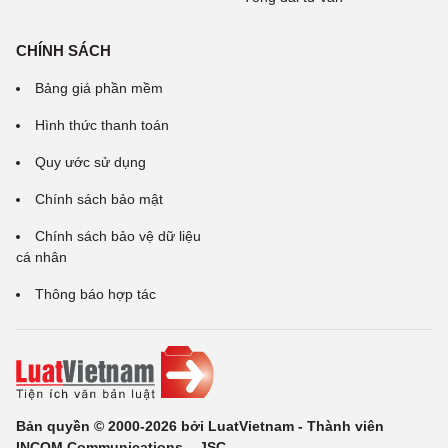
CHÍNH SÁCH
Bảng giá phần mềm
Hình thức thanh toán
Quy ước sử dụng
Chính sách bảo mật
Chính sách bảo vệ dữ liệu
cá nhân
Thông báo hợp tác
Bản quyền © 2000-2026 bởi LuatVietnam - Thành viên
INCOM Communications ., JSC