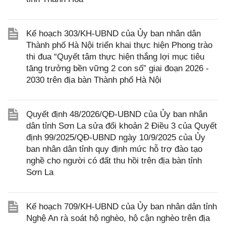
Kế hoạch 303/KH-UBND của Ủy ban nhân dân
Thành phố Hà Nội triển khai thực hiện Phong trào
thi đua “Quyết tâm thực hiện thắng lợi mục tiêu
tăng trưởng bền vững 2 con số” giai đoạn 2026 -
2030 trên địa bàn Thành phố Hà Nội
Quyết định 48/2026/QĐ-UBND của Ủy ban nhân
dân tỉnh Sơn La sửa đổi khoản 2 Điều 3 của Quyết
định 99/2025/QĐ-UBND ngày 10/9/2025 của Ủy
ban nhân dân tỉnh quy định mức hỗ trợ đào tạo
nghề cho người có đất thu hồi trên địa bàn tỉnh
Sơn La
Kế hoạch 709/KH-UBND của Ủy ban nhân dân tỉnh
Nghệ An rà soát hộ nghèo, hộ cận nghèo trên địa