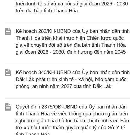
triển kinh tế số và xã hội số giai đoạn 2026 - 2030
trên địa bàn tỉnh Thanh Hóa
Kế hoạch 282/KH-UBND của Ủy ban nhân dân tỉnh
Thanh Hóa triển khai thực hiện Chiến lược quốc
gia về chuyển đổi số trên địa bàn tỉnh Thanh Hóa
giai đoạn 2026 - 2030, định hướng đến năm 2045
Kế hoạch 340/KH-UBND của Ủy ban nhân dân tỉnh
Đắk Lắk phát triển kinh tế - xã hội, bảo đảm quốc
phòng, an ninh năm 2027 của tỉnh Đắk Lắk
Quyết định 2375/QĐ-UBND của Ủy ban nhân dân
tỉnh Thanh Hóa về việc thông qua phương án kiến
nghị đơn giản hóa thủ tục hành chính lĩnh vực Bảo
trợ xã hội thuộc thẩm quyền quản lý của Sở Y tế
tỉnh Thanh Hóa