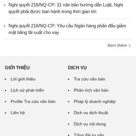
Nghị quyết 216/NQ-CP: 31 văn bản hướng dẫn Luật, Nghị
quyết phải được ban hành trong thời gian tới
Nghị quyết 216/NQ-CP: Yêu cầu Ngân hàng phấn đấu giảm
mặt bằng lãi suất cho vay
Xem thêm
GIỚI THIỆU
DỊCH VỤ
Lời giới thiệu
Tra cứu văn bản
Lịch sử phát triển
Phân tích văn bản
Profile Tra cứu văn bản
Pháp lý doanh nghiệp
Liên hệ
Dịch vụ dịch thuật
Dịch vụ nội dung
Tổng đài tư vấn