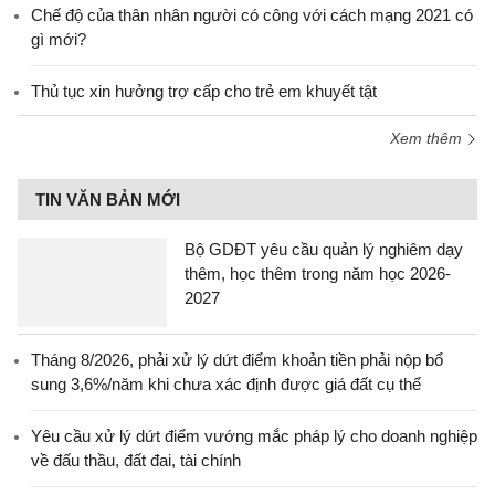
Chế độ của thân nhân người có công với cách mạng 2021 có
gì mới?
Thủ tục xin hưởng trợ cấp cho trẻ em khuyết tật
Xem thêm
TIN VĂN BẢN MỚI
Bộ GDĐT yêu cầu quản lý nghiêm dạy
thêm, học thêm trong năm học 2026-
2027
Tháng 8/2026, phải xử lý dứt điểm khoản tiền phải nộp bổ
sung 3,6%/năm khi chưa xác định được giá đất cụ thể
Yêu cầu xử lý dứt điểm vướng mắc pháp lý cho doanh nghiệp
về đấu thầu, đất đai, tài chính