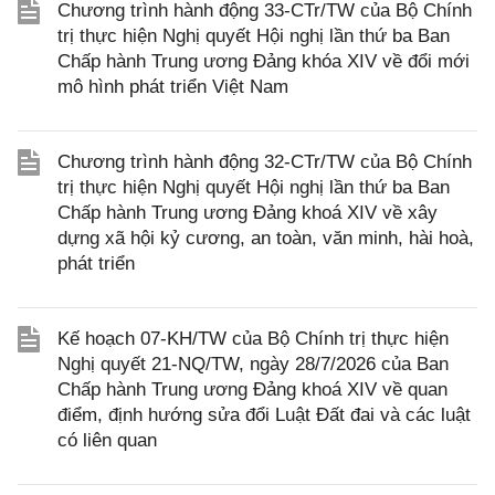
Chương trình hành động 33-CTr/TW của Bộ Chính
trị thực hiện Nghị quyết Hội nghị lần thứ ba Ban
Chấp hành Trung ương Đảng khóa XIV về đổi mới
mô hình phát triển Việt Nam
Chương trình hành động 32-CTr/TW của Bộ Chính
trị thực hiện Nghị quyết Hội nghị lần thứ ba Ban
Chấp hành Trung ương Đảng khoá XIV về xây
dựng xã hội kỷ cương, an toàn, văn minh, hài hoà,
phát triển
Kế hoạch 07-KH/TW của Bộ Chính trị thực hiện
Nghị quyết 21-NQ/TW, ngày 28/7/2026 của Ban
Chấp hành Trung ương Đảng khoá XIV về quan
điểm, định hướng sửa đổi Luật Đất đai và các luật
có liên quan