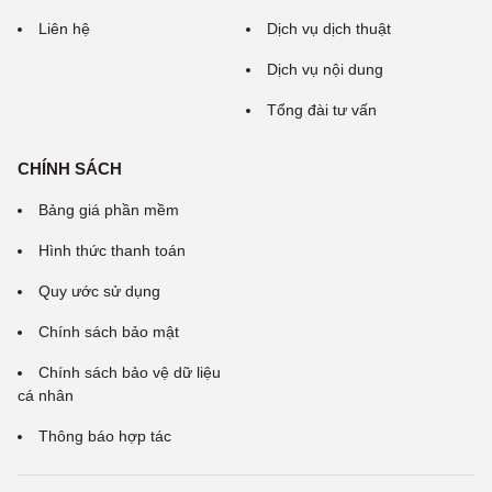
Liên hệ
Dịch vụ dịch thuật
Dịch vụ nội dung
Tổng đài tư vấn
CHÍNH SÁCH
Bảng giá phần mềm
Hình thức thanh toán
Quy ước sử dụng
Chính sách bảo mật
Chính sách bảo vệ dữ liệu
cá nhân
Thông báo hợp tác