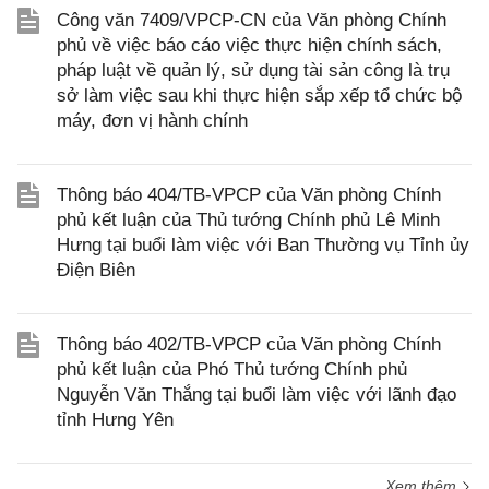
Công văn 7409/VPCP-CN của Văn phòng Chính
phủ về việc báo cáo việc thực hiện chính sách,
pháp luật về quản lý, sử dụng tài sản công là trụ
sở làm việc sau khi thực hiện sắp xếp tổ chức bộ
máy, đơn vị hành chính
Thông báo 404/TB-VPCP của Văn phòng Chính
phủ kết luận của Thủ tướng Chính phủ Lê Minh
Hưng tại buổi làm việc với Ban Thường vụ Tỉnh ủy
Điện Biên
Thông báo 402/TB-VPCP của Văn phòng Chính
phủ kết luận của Phó Thủ tướng Chính phủ
Nguyễn Văn Thắng tại buổi làm việc với lãnh đạo
tỉnh Hưng Yên
Xem thêm