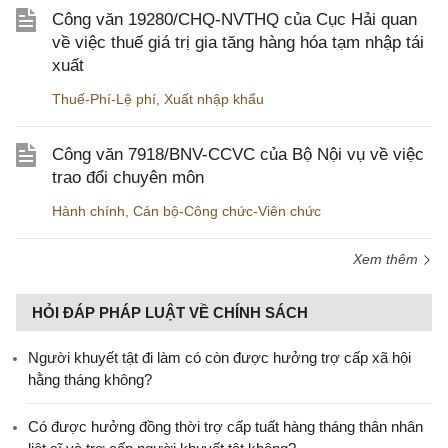
Công văn 19280/CHQ-NVTHQ của Cục Hải quan
về việc thuế giá trị gia tăng hàng hóa tạm nhập tái
xuất
Thuế-Phí-Lệ phí
,
Xuất nhập khẩu
Công văn 7918/BNV-CCVC của Bộ Nội vụ về việc
trao đổi chuyên môn
Hành chính
,
Cán bộ-Công chức-Viên chức
Xem thêm
HỎI ĐÁP PHÁP LUẬT VỀ CHÍNH SÁCH
Người khuyết tật đi làm có còn được hưởng trợ cấp xã hội
hằng tháng không?
​Có được hưởng đồng thời trợ cấp tuất hàng tháng thân nhân