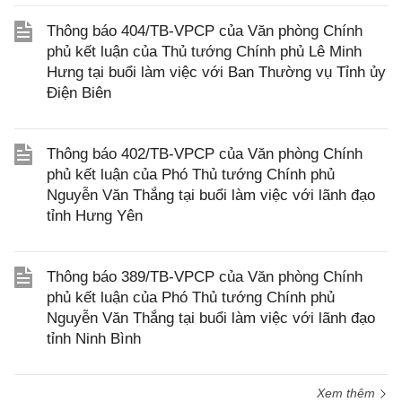
Thông báo 404/TB-VPCP của Văn phòng Chính
phủ kết luận của Thủ tướng Chính phủ Lê Minh
Hưng tại buổi làm việc với Ban Thường vụ Tỉnh ủy
Điện Biên
Thông báo 402/TB-VPCP của Văn phòng Chính
phủ kết luận của Phó Thủ tướng Chính phủ
Nguyễn Văn Thắng tại buổi làm việc với lãnh đạo
tỉnh Hưng Yên
Thông báo 389/TB-VPCP của Văn phòng Chính
phủ kết luận của Phó Thủ tướng Chính phủ
Nguyễn Văn Thắng tại buổi làm việc với lãnh đạo
tỉnh Ninh Bình
Xem thêm