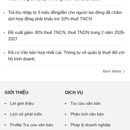
Trả thu nhập từ 5 triệu đồng/lần cho người lao động đã chấm
dứt hợp đồng phải khấu trừ 10% thuế TNCN
Đề xuất giảm 30% thuế TNCN, thuế TNDN trong 2 năm 2026-
2027
Đã có Văn bản hợp nhất các Thông tư về quản lý thuế đối với
hộ kinh doanh
Xem thêm
GIỚI THIỆU
DỊCH VỤ
Lời giới thiệu
Tra cứu văn bản
Lịch sử phát triển
Phân tích văn bản
Profile Tra cứu văn bản
Pháp lý doanh nghiệp