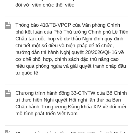
đối với viên chức thôi việc
Thông báo 410/TB-VPCP của Văn phòng Chính
phủ kết luận của Phó Thủ tướng Chính phủ Lê Tiến
Châu tại cuộc họp về dự thảo Nghị định quy định
chi tiết một số điều và biện pháp để tổ chức,
hướng dẫn thi hành Nghị quyết 20/2026/QH16 về
cơ chế phối hợp, chính sách đặc thù nâng cao
hiệu quả phòng ngừa và giải quyết tranh chấp đầu
tư quốc tế
Chương trình hành động 33-CTr/TW của Bộ Chính
trị thực hiện Nghị quyết Hội nghị lần thứ ba Ban
Chấp hành Trung ương Đảng khóa XIV về đổi mới
mô hình phát triển Việt Nam