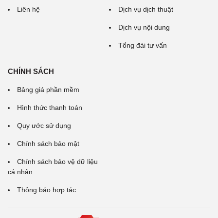
Liên hệ
Dịch vụ dịch thuật
Dịch vụ nội dung
Tổng đài tư vấn
CHÍNH SÁCH
Bảng giá phần mềm
Hình thức thanh toán
Quy ước sử dụng
Chính sách bảo mật
Chính sách bảo vệ dữ liệu
cá nhân
Thông báo hợp tác