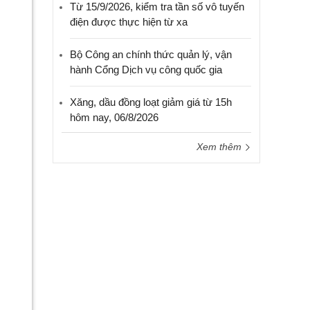
Từ 15/9/2026, kiểm tra tần số vô tuyến
điện được thực hiện từ xa
Bộ Công an chính thức quản lý, vận
hành Cổng Dịch vụ công quốc gia
Xăng, dầu đồng loạt giảm giá từ 15h
hôm nay, 06/8/2026
Xem thêm