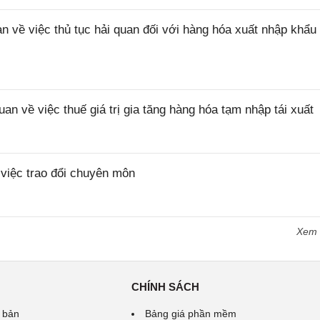
ề việc thủ tục hải quan đối với hàng hóa xuất nhập khẩu 
về việc thuế giá trị gia tăng hàng hóa tạm nhập tái xuất
iệc trao đổi chuyên môn
Xem
CHÍNH SÁCH
 bản
Bảng giá phần mềm