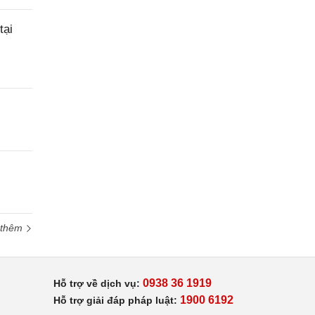
tại
 thêm
0938 36 1919
Hỗ trợ về dịch vụ:
1900 6192
Hỗ trợ giải đáp pháp luật: