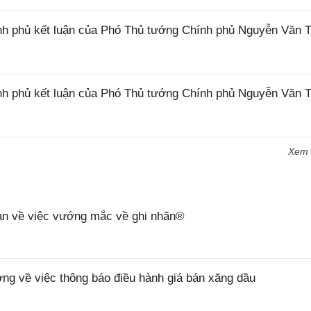
h phủ kết luận của Phó Thủ tướng Chính phủ Nguyễn Văn 
h phủ kết luận của Phó Thủ tướng Chính phủ Nguyễn Văn 
Xem
n về việc vướng mắc về ghi nhãn®
 về việc thông báo điều hành giá bán xăng dầu