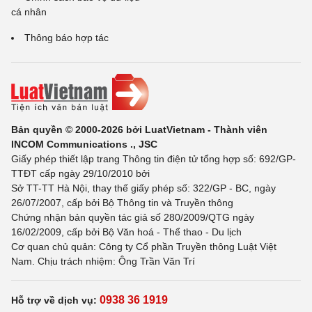
cá nhân
Thông báo hợp tác
Bản quyền © 2000-2026 bởi LuatVietnam - Thành viên
INCOM Communications ., JSC
Giấy phép thiết lập trang Thông tin điện tử tổng hợp số: 692/GP-
TTĐT cấp ngày 29/10/2010 bởi
Sở TT-TT Hà Nội, thay thế giấy phép số: 322/GP - BC, ngày
26/07/2007, cấp bởi Bộ Thông tin và Truyền thông
Chứng nhận bản quyền tác giả số 280/2009/QTG ngày
16/02/2009, cấp bởi Bộ Văn hoá - Thể thao - Du lịch
Cơ quan chủ quản: Công ty Cổ phần Truyền thông Luật Việt
Nam. Chịu trách nhiệm: Ông Trần Văn Trí
0938 36 1919
Hỗ trợ về dịch vụ: