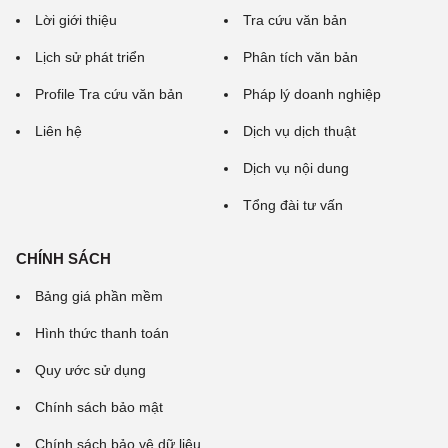
Lời giới thiệu
Tra cứu văn bản
Lịch sử phát triển
Phân tích văn bản
Profile Tra cứu văn bản
Pháp lý doanh nghiệp
Liên hệ
Dịch vụ dịch thuật
Dịch vụ nội dung
Tổng đài tư vấn
CHÍNH SÁCH
Bảng giá phần mềm
Hình thức thanh toán
Quy ước sử dụng
Chính sách bảo mật
Chính sách bảo vệ dữ liệu