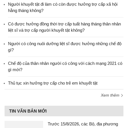
Người khuyết tật đi làm có còn được hưởng trợ cấp xã hội
hằng tháng không?
​Có được hưởng đồng thời trợ cấp tuất hàng tháng thân nhân
liệt sĩ và trợ cấp người khuyết tật không?
Người có công nuôi dưỡng liệt sĩ được hưởng những chế độ
gì?
Chế độ của thân nhân người có công với cách mạng 2021 có
gì mới?
Thủ tục xin hưởng trợ cấp cho trẻ em khuyết tật
Xem thêm
TIN VĂN BẢN MỚI
Trước 15/8/2026, các Bộ, địa phương