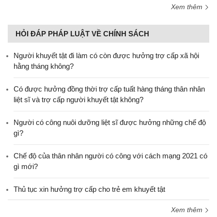
Xem thêm
HỎI ĐÁP PHÁP LUẬT VỀ CHÍNH SÁCH
Người khuyết tật đi làm có còn được hưởng trợ cấp xã hội
hằng tháng không?
​Có được hưởng đồng thời trợ cấp tuất hàng tháng thân nhân
liệt sĩ và trợ cấp người khuyết tật không?
Người có công nuôi dưỡng liệt sĩ được hưởng những chế độ
gì?
Chế độ của thân nhân người có công với cách mạng 2021 có
gì mới?
Thủ tục xin hưởng trợ cấp cho trẻ em khuyết tật
Xem thêm