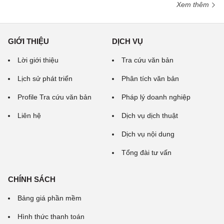
Xem thêm
GIỚI THIỆU
DỊCH VỤ
Lời giới thiệu
Tra cứu văn bản
Lịch sử phát triển
Phân tích văn bản
Profile Tra cứu văn bản
Pháp lý doanh nghiệp
Liên hệ
Dịch vụ dịch thuật
Dịch vụ nội dung
Tổng đài tư vấn
CHÍNH SÁCH
Bảng giá phần mềm
Hình thức thanh toán