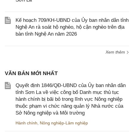
Kế hoạch 709/KH-UBND của Ủy ban nhân dân tỉnh
Nghệ An rà soát hộ nghèo, hộ cận nghèo trên địa
bàn tỉnh Nghệ An năm 2026
Xem thêm
VĂN BẢN MỚI NHẤT
Quyết định 1846/QĐ-UBND của Ủy ban nhân dân
tỉnh Sơn La về việc công bố Danh mục thủ tục
hành chính bị bãi bỏ trong lĩnh vực Nông nghiệp
thuộc phạm vi chức năng quản lý Nhà nước của
Sở Nông nghiệp và Môi trường
Hành chính
,
Nông nghiệp-Lâm nghiệp