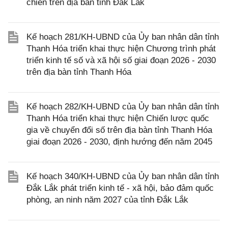
chiến trên địa bàn tỉnh Đắk Lắk
Kế hoạch 281/KH-UBND của Ủy ban nhân dân tỉnh
Thanh Hóa triển khai thực hiện Chương trình phát
triển kinh tế số và xã hội số giai đoạn 2026 - 2030
trên địa bàn tỉnh Thanh Hóa
Kế hoạch 282/KH-UBND của Ủy ban nhân dân tỉnh
Thanh Hóa triển khai thực hiện Chiến lược quốc
gia về chuyển đổi số trên địa bàn tỉnh Thanh Hóa
giai đoạn 2026 - 2030, định hướng đến năm 2045
Kế hoạch 340/KH-UBND của Ủy ban nhân dân tỉnh
Đắk Lắk phát triển kinh tế - xã hội, bảo đảm quốc
phòng, an ninh năm 2027 của tỉnh Đắk Lắk