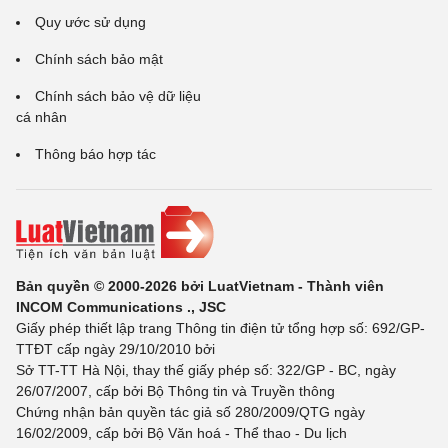
Quy ước sử dụng
Chính sách bảo mật
Chính sách bảo vệ dữ liệu
cá nhân
Thông báo hợp tác
Bản quyền © 2000-2026 bởi LuatVietnam - Thành viên
INCOM Communications ., JSC
Giấy phép thiết lập trang Thông tin điện tử tổng hợp số: 692/GP-
TTĐT cấp ngày 29/10/2010 bởi
Sở TT-TT Hà Nội, thay thế giấy phép số: 322/GP - BC, ngày
26/07/2007, cấp bởi Bộ Thông tin và Truyền thông
Chứng nhận bản quyền tác giả số 280/2009/QTG ngày
16/02/2009, cấp bởi Bộ Văn hoá - Thể thao - Du lịch