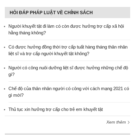
HỎI ĐÁP PHÁP LUẬT VỀ CHÍNH SÁCH
Người khuyết tật đi làm có còn được hưởng trợ cấp xã hội
hằng tháng không?
​Có được hưởng đồng thời trợ cấp tuất hàng tháng thân nhân
liệt sĩ và trợ cấp người khuyết tật không?
Người có công nuôi dưỡng liệt sĩ được hưởng những chế độ
gì?
Chế độ của thân nhân người có công với cách mạng 2021 có
gì mới?
Thủ tục xin hưởng trợ cấp cho trẻ em khuyết tật
Xem thêm