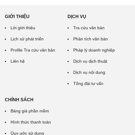
GIỚI THIỆU
DỊCH VỤ
Lời giới thiệu
Tra cứu văn bản
Lịch sử phát triển
Phân tích văn bản
Profile Tra cứu văn bản
Pháp lý doanh nghiệp
Liên hệ
Dịch vụ dịch thuật
Dịch vụ nội dung
Tổng đài tư vấn
CHÍNH SÁCH
Bảng giá phần mềm
Hình thức thanh toán
Quy ước sử dụng