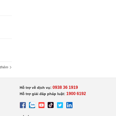
 thêm
0938 36 1919
Hỗ trợ về dịch vụ:
1900 6192
Hỗ trợ giải đáp pháp luật: