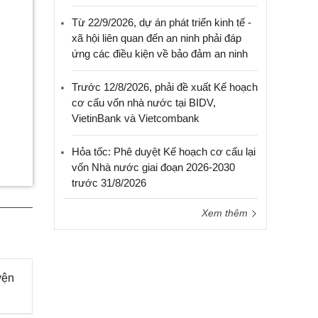
Từ 22/9/2026, dự án phát triển kinh tế -
xã hội liên quan đến an ninh phải đáp
ứng các điều kiện về bảo đảm an ninh
Trước 12/8/2026, phải đề xuất Kế hoạch
cơ cấu vốn nhà nước tại BIDV,
VietinBank và Vietcombank
Hỏa tốc: Phê duyệt Kế hoạch cơ cấu lại
vốn Nhà nước giai đoạn 2026-2030
trước 31/8/2026
Xem thêm
yện