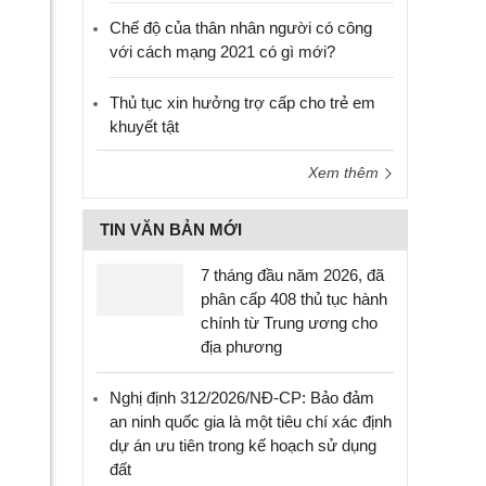
Chế độ của thân nhân người có công
với cách mạng 2021 có gì mới?
Thủ tục xin hưởng trợ cấp cho trẻ em
khuyết tật
Xem thêm
TIN VĂN BẢN MỚI
7 tháng đầu năm 2026, đã
phân cấp 408 thủ tục hành
chính từ Trung ương cho
địa phương
Nghị định 312/2026/NĐ-CP: Bảo đảm
an ninh quốc gia là một tiêu chí xác định
dự án ưu tiên trong kế hoạch sử dụng
đất