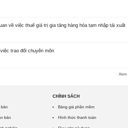
về việc thuế giá trị gia tăng hàng hóa tạm nhập tái xuất
iệc trao đổi chuyên môn
Xem
CHÍNH SÁCH
 bản
Bảng giá phần mềm
ăn bản
Hình thức thanh toán