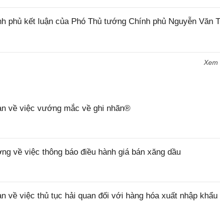
h phủ kết luận của Phó Thủ tướng Chính phủ Nguyễn Văn 
Xem
n về việc vướng mắc về ghi nhãn®
 về việc thông báo điều hành giá bán xăng dầu
ề việc thủ tục hải quan đối với hàng hóa xuất nhập khẩu 