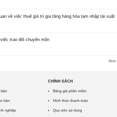
về việc thuế giá trị gia tăng hàng hóa tạm nhập tái xuất
iệc trao đổi chuyên môn
Xem
CHÍNH SÁCH
 bản
Bảng giá phần mềm
ăn bản
Hình thức thanh toán
nh nghiệp
Quy ước sử dụng