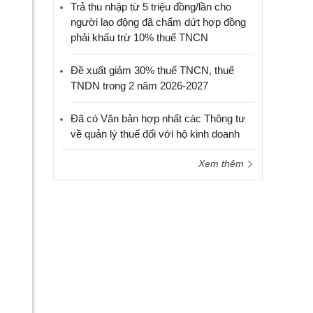
Trả thu nhập từ 5 triệu đồng/lần cho
người lao động đã chấm dứt hợp đồng
phải khấu trừ 10% thuế TNCN
Đề xuất giảm 30% thuế TNCN, thuế
TNDN trong 2 năm 2026-2027
Đã có Văn bản hợp nhất các Thông tư
về quản lý thuế đối với hộ kinh doanh
Xem thêm