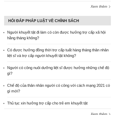
Xem thêm
HỎI ĐÁP PHÁP LUẬT VỀ CHÍNH SÁCH
Người khuyết tật đi làm có còn được hưởng trợ cấp xã hội
hằng tháng không?
​Có được hưởng đồng thời trợ cấp tuất hàng tháng thân nhân
liệt sĩ và trợ cấp người khuyết tật không?
Người có công nuôi dưỡng liệt sĩ được hưởng những chế độ
gì?
Chế độ của thân nhân người có công với cách mạng 2021 có
gì mới?
Thủ tục xin hưởng trợ cấp cho trẻ em khuyết tật
Xem thêm